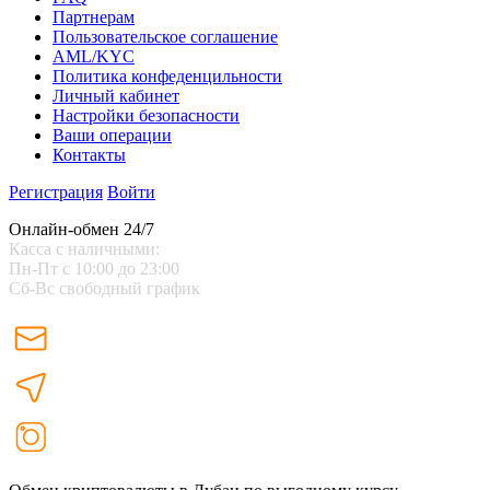
Партнерам
Пользовательское соглашение
AML/KYC
Политика конфеденцильности
Личный кабинет
Настройки безопасности
Ваши операции
Контакты
Регистрация
Войти
Онлайн-обмен 24/7
Касса с наличными:
Пн-Пт с 10:00 до 23:00
Сб-Вс свободный график