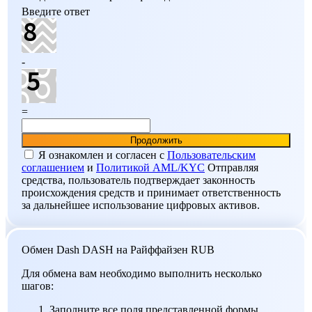
Введите ответ
-
=
Я ознакомлен и согласен c
Пользовательским
соглашением
и
Политикой AML/KYC
Отправляя
средства, пользователь подтверждает законность
происхождения средств и принимает ответственность
за дальнейшее использование цифровых активов.
Обмен Dash DASH на Райффайзен RUB
Для обмена вам необходимо выполнить несколько
шагов:
Заполните все поля представленной формы.