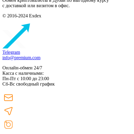
Обмен криптовалюты в Дубаи по выгодному курсу
с доставкой или визитом в офис.
© 2016-2024 Exdex
Telegram
info@premium.com
Онлайн-обмен 24/7
Касса с наличными:
Пн-Пт с 10:00 до 23:00
Сб-Вс свободный график