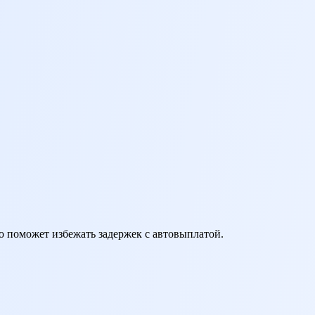
о поможет избежать задержек с автовыплатой.