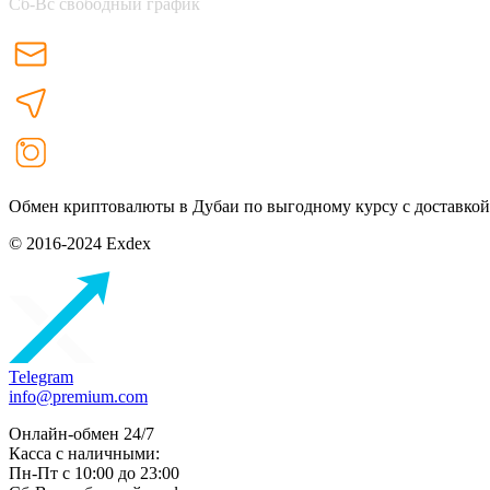
Сб-Вс свободный график
Обмен криптовалюты в Дубаи по выгодному курсу с доставкой
© 2016-2024 Exdex
Telegram
info@premium.com
Онлайн-обмен 24/7
Касса с наличными:
Пн-Пт с 10:00 до 23:00