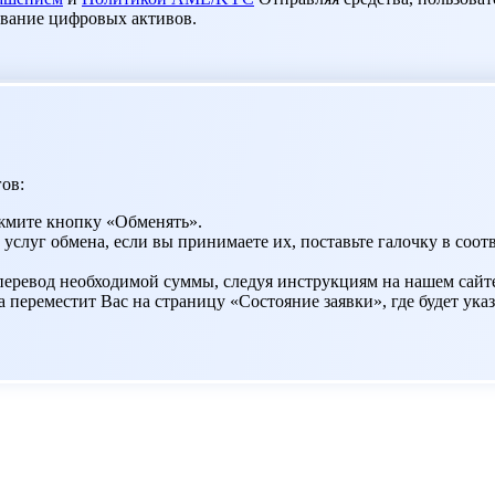
ование цифровых активов.
ов:
жмите кнопку «Обменять».
 услуг обмена, если вы принимаете их, поставьте галочку в со
 перевод необходимой суммы, следуя инструкциям на нашем сайт
переместит Вас на страницу «Состояние заявки», где будет указ