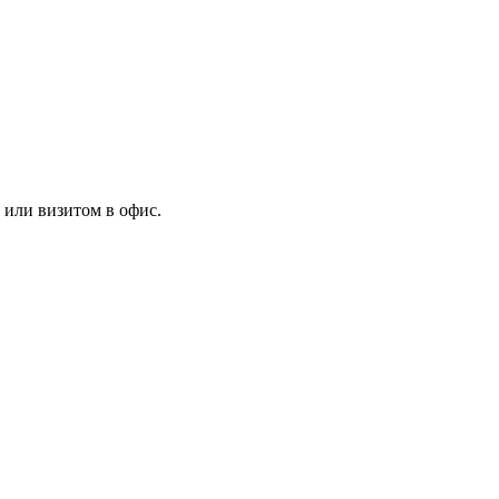
 или визитом в офис.