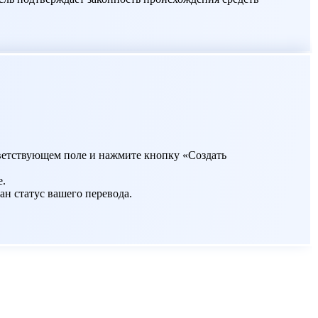
ответствующем поле и нажмите кнопку «Создать
е.
ан статус вашего перевода.