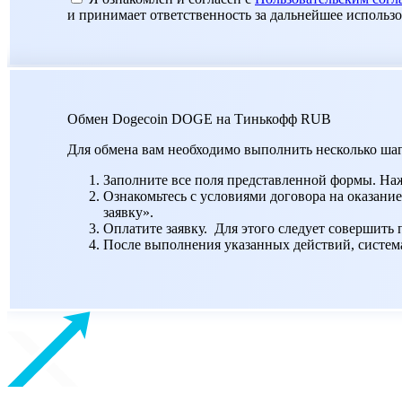
и принимает ответственность за дальнейшее использ
Обмен Dogecoin DOGE на Тинькофф RUB
Для обмена вам необходимо выполнить несколько шаг
Заполните все поля представленной формы. На
Ознакомьтесь с условиями договора на оказание
заявку».
Оплатите заявку. Для этого следует совершить
После выполнения указанных действий, система 