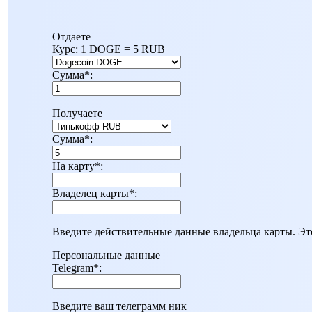
Отдаете
Курс:
1 DOGE = 5 RUB
Сумма
*
:
Получаете
Сумма
*
:
На карту
*
:
Владелец карты
*
:
Введите действительные данные владельца карты. Эт
Персональные данные
Telegram
*
:
Введите ваш телеграмм ник