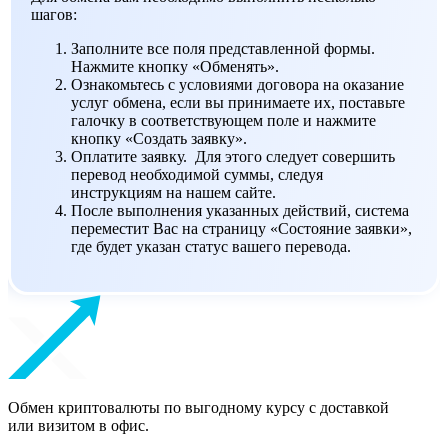
шагов:
Заполните все поля представленной формы.
Нажмите кнопку «Обменять».
Ознакомьтесь с условиями договора на оказание
услуг обмена, если вы принимаете их, поставьте
галочку в соответствующем поле и нажмите
кнопку «Создать заявку».
Оплатите заявку. Для этого следует совершить
перевод необходимой суммы, следуя
инструкциям на нашем сайте.
После выполнения указанных действий, система
переместит Вас на страницу «Состояние заявки»,
где будет указан статус вашего перевода.
Обмен криптовалюты по выгодному курсу с доставкой
или визитом в офис.