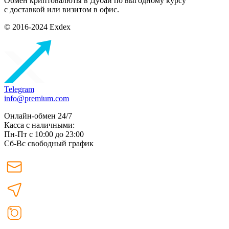
Обмен криптовалюты в Дубаи по выгодному курсу
с доставкой или визитом в офис.
© 2016-2024 Exdex
Telegram
info@premium.com
Онлайн-обмен 24/7
Касса с наличными:
Пн-Пт с 10:00 до 23:00
Сб-Вс свободный график