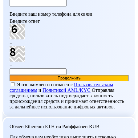
Введите ваш номер телефона для связи
Введите ответ
+
=
Я ознакомлен и согласен c
Пользовательским
соглашением
и
Политикой AML/KYC
Отправляя
средства, пользователь подтверждает законность
происхождения средств и принимает ответственность
за дальнейшее использование цифровых активов.
Обмен Ethereum ETH на Райффайзен RUB
Для обмена вам необходимо выполнить несколько