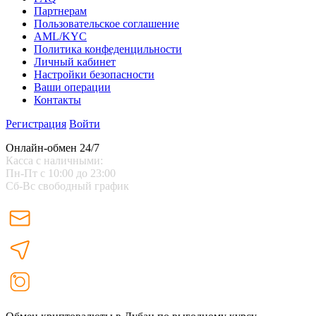
Партнерам
Пользовательское соглашение
AML/KYC
Политика конфеденцильности
Личный кабинет
Настройки безопасности
Ваши операции
Контакты
Регистрация
Войти
Онлайн-обмен 24/7
Касса с наличными:
Пн-Пт с 10:00 до 23:00
Сб-Вс свободный график