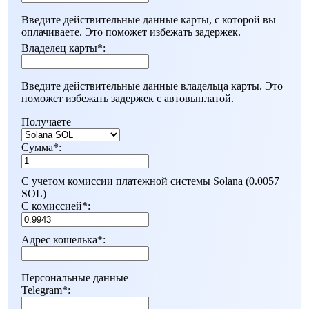
Введите действительные данные карты, с которой вы
оплачиваете. Это поможет избежать задержек.
Владелец карты
*
:
Введите действительные данные владельца карты. Это
поможет избежать задержек с автовыплатой.
Получаете
Сумма
*
:
С учетом комиссии платежной системы Solana (0.0057
SOL)
С комиссией
*
:
Адрес кошелька
*
:
Персональные данные
Telegram
*
: