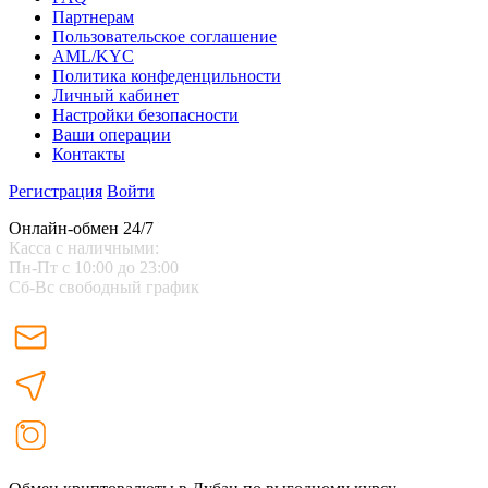
Партнерам
Пользовательское соглашение
AML/KYC
Политика конфеденцильности
Личный кабинет
Настройки безопасности
Ваши операции
Контакты
Регистрация
Войти
Онлайн-обмен 24/7
Касса с наличными:
Пн-Пт с 10:00 до 23:00
Сб-Вс свободный график