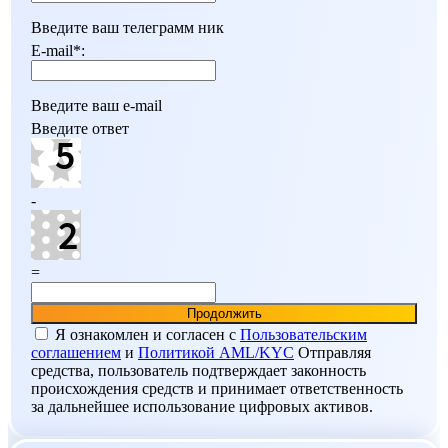
Введите ваш телеграмм ник
E-mail
*
:
Введите ваш e-mail
Введите ответ
-
=
Я ознакомлен и согласен c
Пользовательским
соглашением
и
Политикой AML/KYC
Отправляя
средства, пользователь подтверждает законность
происхождения средств и принимает ответственность
за дальнейшее использование цифровых активов.