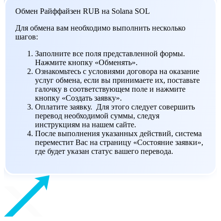
Обмен Райффайзен RUB на Solana SOL
Для обмена вам необходимо выполнить несколько
шагов:
Заполните все поля представленной формы.
Нажмите кнопку «Обменять».
Ознакомьтесь с условиями договора на оказание
услуг обмена, если вы принимаете их, поставьте
галочку в соответствующем поле и нажмите
кнопку «Создать заявку».
Оплатите заявку. Для этого следует совершить
перевод необходимой суммы, следуя
инструкциям на нашем сайте.
После выполнения указанных действий, система
переместит Вас на страницу «Состояние заявки»,
где будет указан статус вашего перевода.