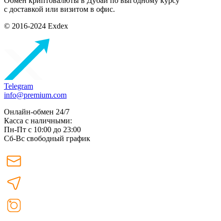
Обмен криптовалюты в Дубаи по выгодному курсу
с доставкой или визитом в офис.
© 2016-2024 Exdex
Telegram
info@premium.com
Онлайн-обмен 24/7
Касса с наличными:
Пн-Пт с 10:00 до 23:00
Сб-Вс свободный график