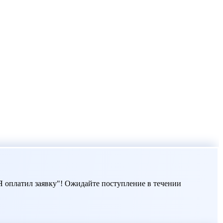
 оплатил заявку"! Ожидайте поступление в течении