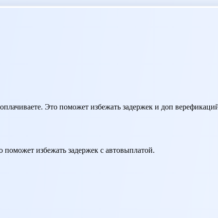
оплачиваете. Это поможет избежать задержек и доп верефикаций
о поможет избежать задержек с автовыплатой.