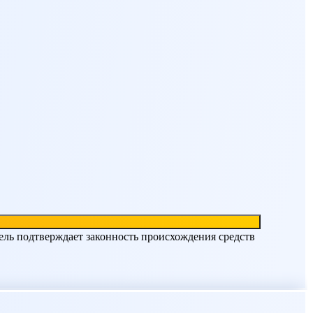
ель подтверждает законность происхождения средств