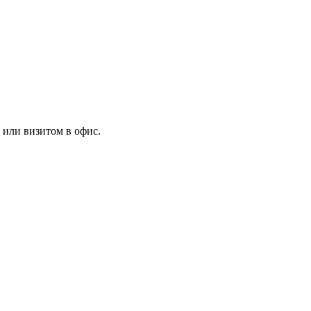
 или визитом в офис.