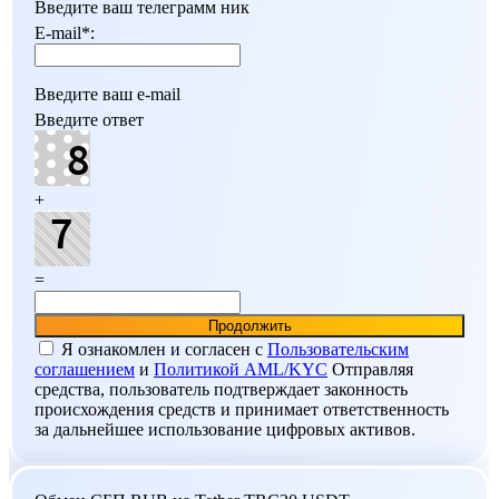
Введите ваш телеграмм ник
E-mail
*
:
Введите ваш e-mail
Введите ответ
+
=
Я ознакомлен и согласен c
Пользовательским
соглашением
и
Политикой AML/KYC
Отправляя
средства, пользователь подтверждает законность
происхождения средств и принимает ответственность
за дальнейшее использование цифровых активов.