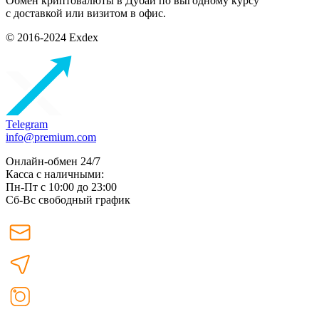
Обмен криптовалюты в Дубаи по выгодному курсу
с доставкой или визитом в офис.
© 2016-2024 Exdex
Telegram
info@premium.com
Онлайн-обмен 24/7
Касса с наличными:
Пн-Пт с 10:00 до 23:00
Сб-Вс свободный график