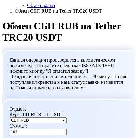
Обмен валют
Обмен СБП RUB на Tether TRC20 USDT
Обмен СБП RUB на Tether
TRC20 USDT
Данная операция производится в автоматическом
режиме. Как отправите средства ОБЯЗАТЕЛЬНО
нажмите кнопку "Я оплатил заявку"!
Ожидайте поступление в течении 5 — 30 минут. После
поступления средства к нам, статус заявки изменится
на "заявка оплачена пользователем"
Отдаете
Курс:
101 RUB = 1 USDT
Сумма
*
: