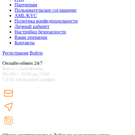
Партнерам
Пользовательское соглашение
AML/KYC
Политика конфеденцильности
Личный кабинет
Настройки безопасности
Ваши операции
Контакты
Регистрация
Войти
Онлайн-обмен 24/7
Касса с наличными:
Пн-Пт с 10:00 до 23:00
Сб-Вс свободный график