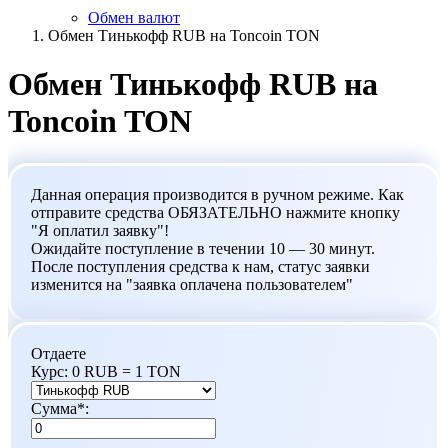
Обмен валют
Обмен Тинькофф RUB на Toncoin TON
Обмен Тинькофф RUB на
Toncoin TON
Данная операция производится в ручном режиме. Как
отправите средства ОБЯЗАТЕЛЬНО нажмите кнопку
"Я оплатил заявку"!
Ожидайте поступление в течении 10 — 30 минут.
После поступления средства к нам, статус заявки
изменится на "заявка оплачена пользователем"
Отдаете
Курс:
0 RUB = 1 TON
Сумма
*
: