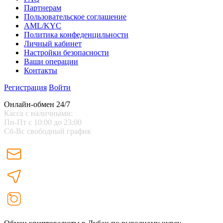
Партнерам
Пользовательское соглашение
AML/KYC
Политика конфеденцильности
Личный кабинет
Настройки безопасности
Ваши операции
Контакты
Регистрация
Войти
Онлайн-обмен 24/7
Касса с наличными:
Пн-Пт с 10:00 до 23:00
Сб-Вс свободный график