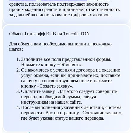
средства, пользователь подтверждает законность
происхождения средств и принимает ответственность
за дальнейшее использование цифровых активов.
Обмен Тинькофф RUB на Toncoin TON
Для обмена вам необходимо выполнить несколько
шагов:
Заполните все поля представленной формы.
Нажмите кнопку «Обменять».
Ознакомьтесь с условиями договора на оказание
услуг обмена, если вы принимаете их, поставьте
галочку в соответствующем поле и нажмите
кнопку «Создать заявку».
Оплатите заявку. Для этого следует совершить
перевод необходимой суммы, следуя
инструкциям на нашем сайте.
После выполнения указанных действий, система
переместит Вас на страницу «Состояние заявки»,
где будет указан статус вашего перевода.