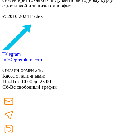
Обмен криптовалюты в Дубаи по выгодному курсу
с доставкой или визитом в офис.
© 2016-2024 Exdex
Telegram
info@premium.com
Онлайн-обмен 24/7
Касса с наличными:
Пн-Пт с 10:00 до 23:00
Сб-Вс свободный график