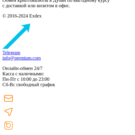
Обмен криптовалюты в Дубаи по выгодному курсу
с доставкой или визитом в офис.
© 2016-2024 Exdex
Telegram
info@premium.com
Онлайн-обмен 24/7
Касса с наличными:
Пн-Пт с 10:00 до 23:00
Сб-Вс свободный график