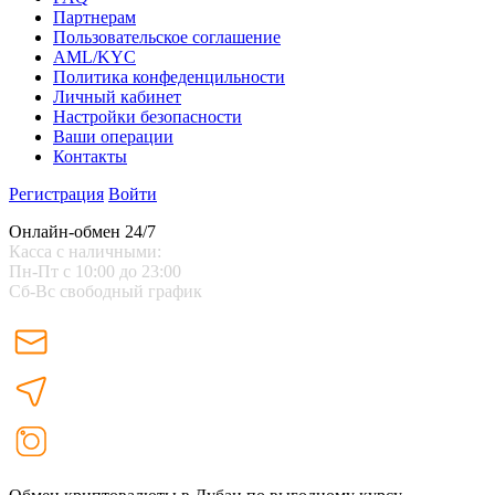
Партнерам
Пользовательское соглашение
AML/KYC
Политика конфеденцильности
Личный кабинет
Настройки безопасности
Ваши операции
Контакты
Регистрация
Войти
Онлайн-обмен 24/7
Касса с наличными:
Пн-Пт с 10:00 до 23:00
Сб-Вс свободный график