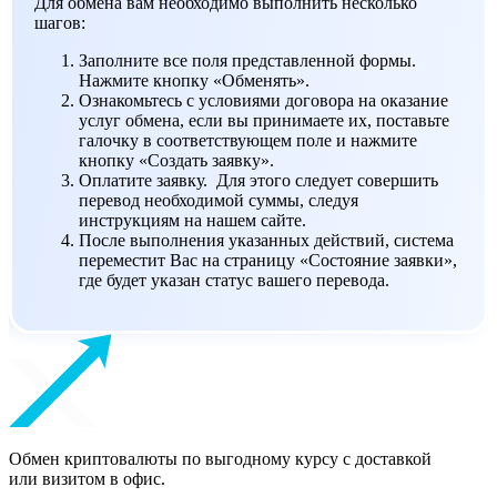
Для обмена вам необходимо выполнить несколько
шагов:
Заполните все поля представленной формы.
Нажмите кнопку «Обменять».
Ознакомьтесь с условиями договора на оказание
услуг обмена, если вы принимаете их, поставьте
галочку в соответствующем поле и нажмите
кнопку «Создать заявку».
Оплатите заявку. Для этого следует совершить
перевод необходимой суммы, следуя
инструкциям на нашем сайте.
После выполнения указанных действий, система
переместит Вас на страницу «Состояние заявки»,
где будет указан статус вашего перевода.
Обмен криптовалюты по выгодному курсу с доставкой
или визитом в офис.