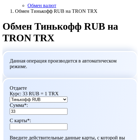
Обмен валют
Обмен Тинькофф RUB на TRON TRX
Обмен Тинькофф RUB на
TRON TRX
Данная операция производится в автоматическом
режиме.
Отдаете
Курс:
33 RUB = 1 TRX
Сумма
*
:
С карты
*
:
Введите действительные данные карты, с которой вы