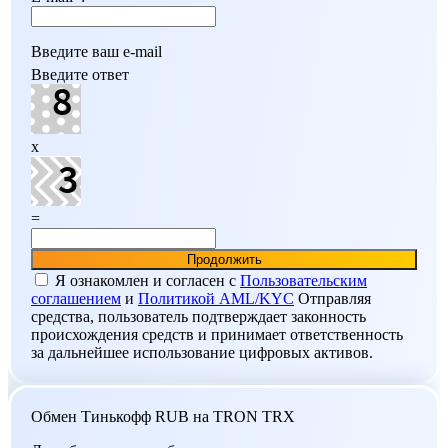
Введите ваш e-mail
Введите ответ
x
=
Я ознакомлен и согласен c
Пользовательским
соглашением
и
Политикой AML/KYC
Отправляя
средства, пользователь подтверждает законность
происхождения средств и принимает ответственность
за дальнейшее использование цифровых активов.
Обмен Тинькофф RUB на TRON TRX