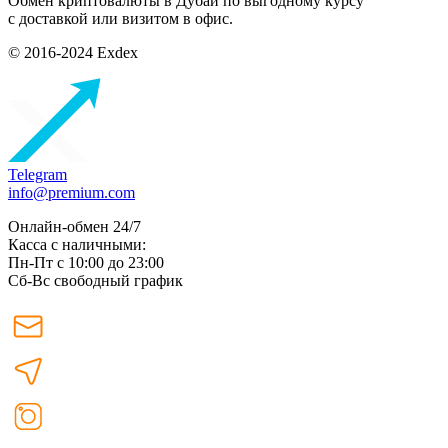
Обмен криптовалюты в Дубаи по выгодному курсу
с доставкой или визитом в офис.
© 2016-2024 Exdex
Telegram
info@premium.com
Онлайн-обмен 24/7
Касса с наличными:
Пн-Пт с 10:00 до 23:00
Сб-Вс свободный график