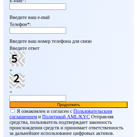
E-mail
*
:
Введите ваш e-mail
Телефон
*
:
Введите ваш номер телефона для связи
Введите ответ
+
=
Я ознакомлен и согласен c
Пользовательским
соглашением
и
Политикой AML/KYC
Отправляя
средства, пользователь подтверждает законность
происхождения средств и принимает ответственность
за дальнейшее использование цифровых активов.