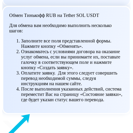
Обмен Тинькофф RUB на Tether SOL USDT
Для обмена вам необходимо выполнить несколько
шагов:
Заполните все поля представленной формы.
Нажмите кнопку «Обменять».
Ознакомьтесь с условиями договора на оказание
услуг обмена, если вы принимаете их, поставьте
галочку в соответствующем поле и нажмите
кнопку «Создать заявку».
Оплатите заявку. Для этого следует совершить
перевод необходимой суммы, следуя
инструкциям на нашем сайте.
После выполнения указанных действий, система
переместит Вас на страницу «Состояние заявки»,
где будет указан статус вашего перевода.