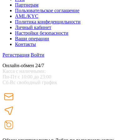
Партнерам
Пользовательское соглашение
AML/KYC
Политика конфеденцильности
Личный кабинет
Настройки безопасности
Ваши операции
Контакты
Регистрация
Войти
Онлайн-обмен 24/7
Касса с наличными:
Пн-Пт с 10:00 до 23:00
Сб-Вс свободный график