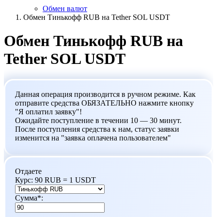
Обмен валют
Обмен Тинькофф RUB на Tether SOL USDT
Обмен Тинькофф RUB на
Tether SOL USDT
Данная операция производится в ручном режиме. Как
отправите средства ОБЯЗАТЕЛЬНО нажмите кнопку
"Я оплатил заявку"!
Ожидайте поступление в течении 10 — 30 минут.
После поступления средства к нам, статус заявки
изменится на "заявка оплачена пользователем"
Отдаете
Курс:
90 RUB = 1 USDT
Сумма
*
: