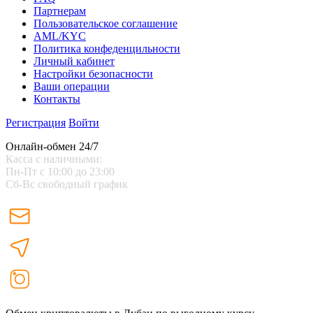
Партнерам
Пользовательское соглашение
AML/KYC
Политика конфеденцильности
Личный кабинет
Настройки безопасности
Ваши операции
Контакты
Регистрация
Войти
Онлайн-обмен 24/7
Касса с наличными:
Пн-Пт с 10:00 до 23:00
Сб-Вс свободный график