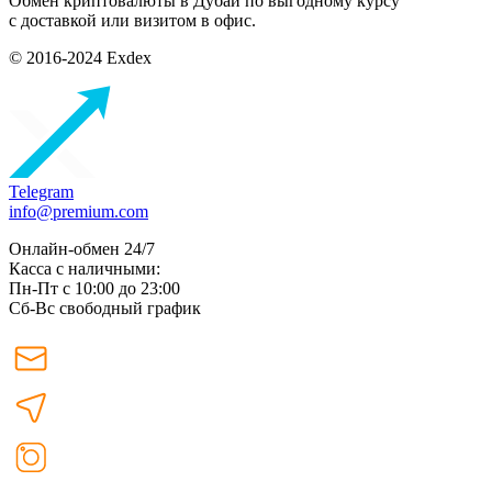
Обмен криптовалюты в Дубаи по выгодному курсу
с доставкой или визитом в офис.
© 2016-2024 Exdex
Telegram
info@premium.com
Онлайн-обмен 24/7
Касса с наличными:
Пн-Пт с 10:00 до 23:00
Сб-Вс свободный график