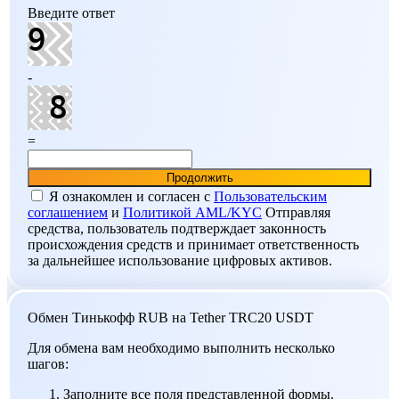
Введите ответ
-
=
Я ознакомлен и согласен c
Пользовательским
соглашением
и
Политикой AML/KYC
Отправляя
средства, пользователь подтверждает законность
происхождения средств и принимает ответственность
за дальнейшее использование цифровых активов.
Обмен Тинькофф RUB на Tether TRC20 USDT
Для обмена вам необходимо выполнить несколько
шагов:
Заполните все поля представленной формы.