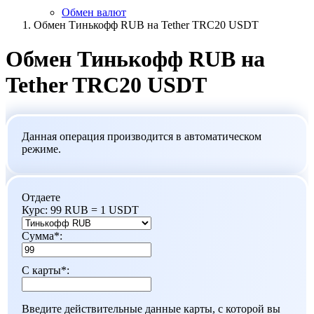
Обмен валют
Обмен Тинькофф RUB на Tether TRC20 USDT
Обмен Тинькофф RUB на
Tether TRC20 USDT
Данная операция производится в автоматическом
режиме.
Отдаете
Курс:
99 RUB = 1 USDT
Сумма
*
:
С карты
*
:
Введите действительные данные карты, с которой вы