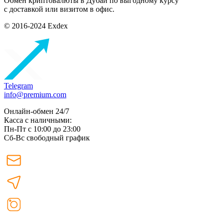
Обмен криптовалюты в Дубаи по выгодному курсу
с доставкой или визитом в офис.
© 2016-2024 Exdex
Telegram
info@premium.com
Онлайн-обмен 24/7
Касса с наличными:
Пн-Пт с 10:00 до 23:00
Сб-Вс свободный график