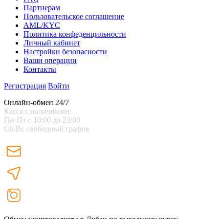
Партнерам
Пользовательское соглашение
AML/KYC
Политика конфеденцильности
Личный кабинет
Настройки безопасности
Ваши операции
Контакты
Регистрация
Войти
Онлайн-обмен 24/7
Касса с наличными:
Пн-Пт с 10:00 до 23:00
Сб-Вс свободный график