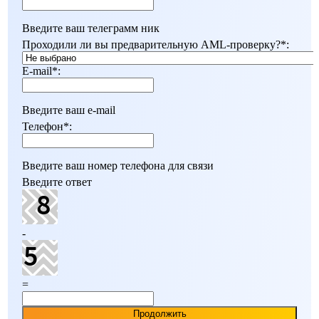
Введите ваш телеграмм ник
Проходили ли вы предварительную AML-проверку?
*
:
E-mail
*
:
Введите ваш e-mail
Телефон
*
:
Введите ваш номер телефона для связи
Введите ответ
-
=