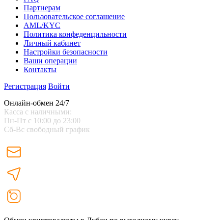
Партнерам
Пользовательское соглашение
AML/KYC
Политика конфеденцильности
Личный кабинет
Настройки безопасности
Ваши операции
Контакты
Регистрация
Войти
Онлайн-обмен 24/7
Касса с наличными:
Пн-Пт с 10:00 до 23:00
Сб-Вс свободный график