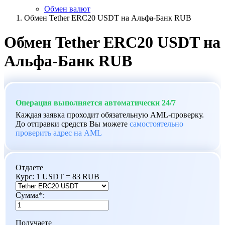
Обмен валют
Обмен Tether ERC20 USDT на Альфа-Банк RUB
Обмен Tether ERC20 USDT на
Альфа-Банк RUB
Операция выполняется автоматически 24/7
Каждая заявка проходит обязательную AML-проверку.
До отправки средств Вы можете
самостоятельно
проверить адрес на AML
Отдаете
Курс:
1 USDT = 83 RUB
Сумма
*
:
Получаете