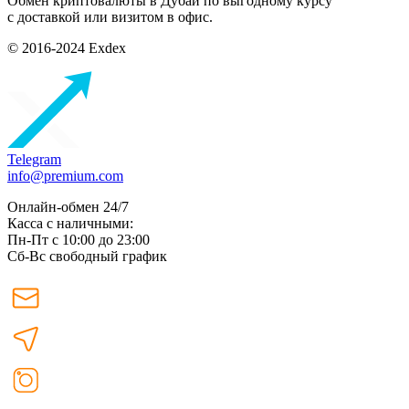
Обмен криптовалюты в Дубаи по выгодному курсу
с доставкой или визитом в офис.
© 2016-2024 Exdex
Telegram
info@premium.com
Онлайн-обмен 24/7
Касса с наличными:
Пн-Пт с 10:00 до 23:00
Сб-Вс свободный график