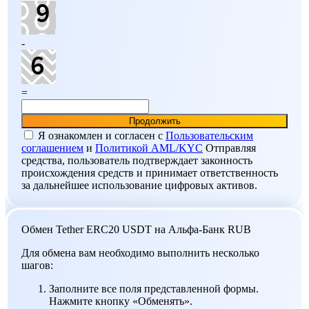
-
=
Я ознакомлен и согласен c
Пользовательским
соглашением
и
Политикой AML/KYC
Отправляя
средства, пользователь подтверждает законность
происхождения средств и принимает ответственность
за дальнейшее использование цифровых активов.
Обмен Tether ERC20 USDT на Альфа-Банк RUB
Для обмена вам необходимо выполнить несколько
шагов:
Заполните все поля представленной формы.
Нажмите кнопку «Обменять».