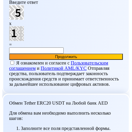
Введите ответ
x
=
Я ознакомлен и согласен c
Пользовательским
соглашением
и
Политикой AML/KYC
Отправляя
средства, пользователь подтверждает законность
происхождения средств и принимает ответственность
за дальнейшее использование цифровых активов.
Обмен Tether ERC20 USDT на Любой банк AED
Для обмена вам необходимо выполнить несколько
шагов:
Заполните все поля представленной формы.