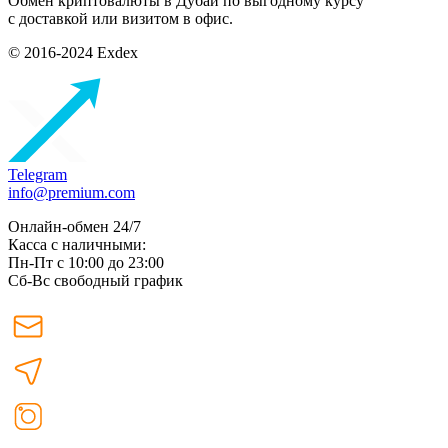
Обмен криптовалюты в Дубаи по выгодному курсу
с доставкой или визитом в офис.
© 2016-2024 Exdex
Telegram
info@premium.com
Онлайн-обмен 24/7
Касса с наличными:
Пн-Пт с 10:00 до 23:00
Сб-Вс свободный график