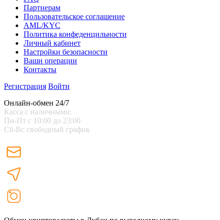
Партнерам
Пользовательское соглашение
AML/KYC
Политика конфеденцильности
Личный кабинет
Настройки безопасности
Ваши операции
Контакты
Регистрация
Войти
Онлайн-обмен 24/7
Касса с наличными:
Пн-Пт с 10:00 до 23:00
Сб-Вс свободный график