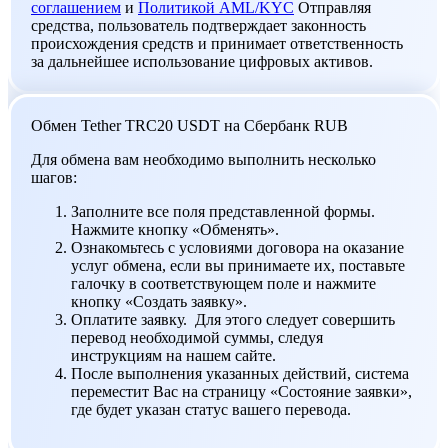
соглашением
и
Политикой AML/KYC
Отправляя
средства, пользователь подтверждает законность
происхождения средств и принимает ответственность
за дальнейшее использование цифровых активов.
Обмен Tether TRC20 USDT на Сбербанк RUB
Для обмена вам необходимо выполнить несколько
шагов:
Заполните все поля представленной формы.
Нажмите кнопку «Обменять».
Ознакомьтесь с условиями договора на оказание
услуг обмена, если вы принимаете их, поставьте
галочку в соответствующем поле и нажмите
кнопку «Создать заявку».
Оплатите заявку. Для этого следует совершить
перевод необходимой суммы, следуя
инструкциям на нашем сайте.
После выполнения указанных действий, система
переместит Вас на страницу «Состояние заявки»,
где будет указан статус вашего перевода.