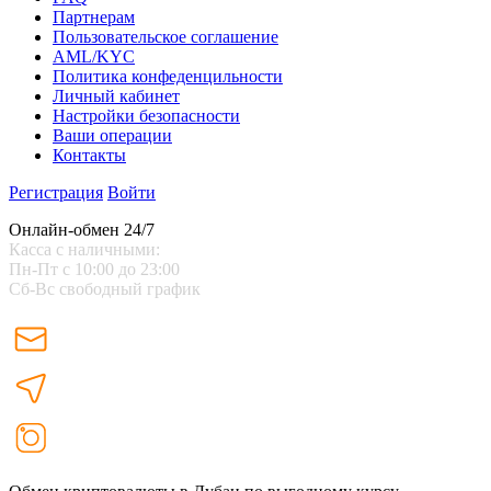
Партнерам
Пользовательское соглашение
AML/KYC
Политика конфеденцильности
Личный кабинет
Настройки безопасности
Ваши операции
Контакты
Регистрация
Войти
Онлайн-обмен 24/7
Касса с наличными:
Пн-Пт с 10:00 до 23:00
Сб-Вс свободный график