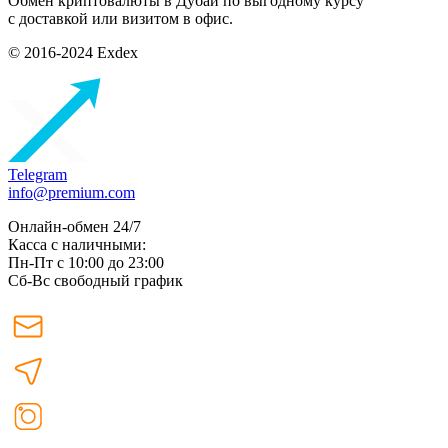
Обмен криптовалюты в Дубаи по выгодному курсу
с доставкой или визитом в офис.
© 2016-2024 Exdex
Telegram
info@premium.com
Онлайн-обмен 24/7
Касса с наличными:
Пн-Пт с 10:00 до 23:00
Сб-Вс свободный график