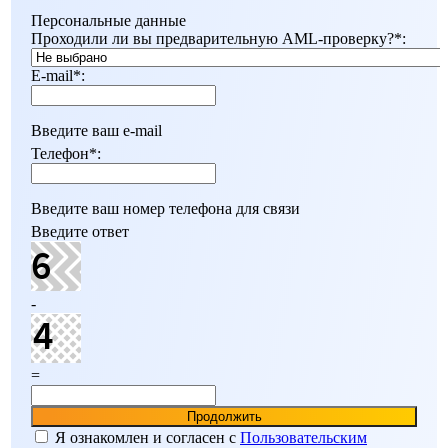
Персональные данные
Проходили ли вы предварительную AML-проверку?
*
:
E-mail
*
:
Введите ваш e-mail
Телефон
*
:
Введите ваш номер телефона для связи
Введите ответ
-
=
Я ознакомлен и согласен c
Пользовательским