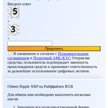
Введите ответ
+
=
Я ознакомлен и согласен c
Пользовательским
соглашением
и
Политикой AML/KYC
Отправляя
средства, пользователь подтверждает законность
происхождения средств и принимает ответственность
за дальнейшее использование цифровых активов.
Обмен Ripple XRP на Райффайзен RUB
Для обмена вам необходимо выполнить несколько
шагов:
Заполните все поля представленной формы.