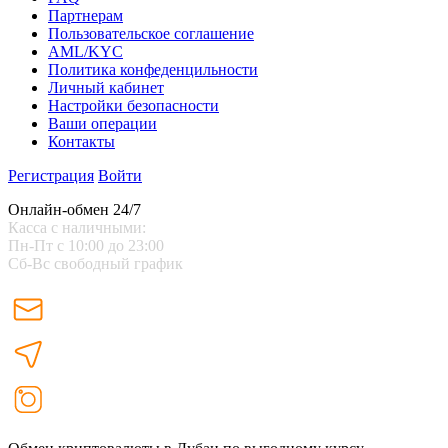
Партнерам
Пользовательское соглашение
AML/KYC
Политика конфеденцильности
Личный кабинет
Настройки безопасности
Ваши операции
Контакты
Регистрация
Войти
Онлайн-обмен 24/7
Касса с наличными:
Пн-Пт с 10:00 до 23:00
Сб-Вс свободный график