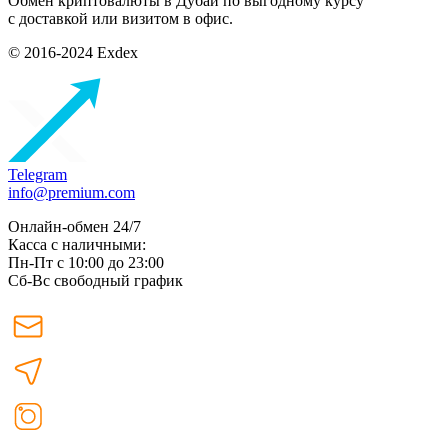
Обмен криптовалюты в Дубаи по выгодному курсу
с доставкой или визитом в офис.
© 2016-2024 Exdex
Telegram
info@premium.com
Онлайн-обмен 24/7
Касса с наличными:
Пн-Пт с 10:00 до 23:00
Сб-Вс свободный график