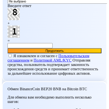
Введите ответ
+
=
Я ознакомлен и согласен c
Пользовательским
соглашением
и
Политикой AML/KYC
Отправляя
средства, пользователь подтверждает законность
происхождения средств и принимает ответственность
за дальнейшее использование цифровых активов.
Обмен BinanceCoin BEP20 BNB на Bitcoin BTC
Для обмена вам необходимо выполнить несколько
шагов: