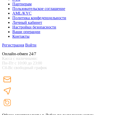
Партнерам
Пользовательское соглашение
AML/KYC
Политика конфеденцильности
Личный кабинет
Настройки безопасности
Ваши операции
Контакты
Регистрация
Войти
Онлайн-обмен 24/7
Касса с наличными:
Пн-Пт с 10:00 до 23:00
Сб-Вс свободный график