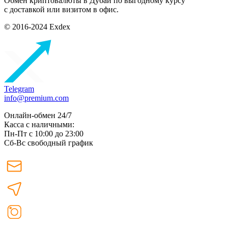
Обмен криптовалюты в Дубаи по выгодному курсу
с доставкой или визитом в офис.
© 2016-2024 Exdex
Telegram
info@premium.com
Онлайн-обмен 24/7
Касса с наличными:
Пн-Пт с 10:00 до 23:00
Сб-Вс свободный график