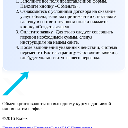
Заполните все поля представленной формы.
Нажмите кнопку «Обменять».
Ознакомьтесь с условиями договора на оказание
услуг обмена, если вы принимаете их, поставьте
галочку в соответствующем поле и нажмите
кнопку «Создать заявку».
Оплатите заявку. Для этого следует совершить
перевод необходимой суммы, следуя
инструкциям на нашем сайте.
После выполнения указанных действий, система
переместит Вас на страницу «Состояние заявки»,
где будет указан статус вашего перевода.
Обмен криптовалюты по выгодному курсу с доставкой
или визитом в офис.
©2016 Exdex