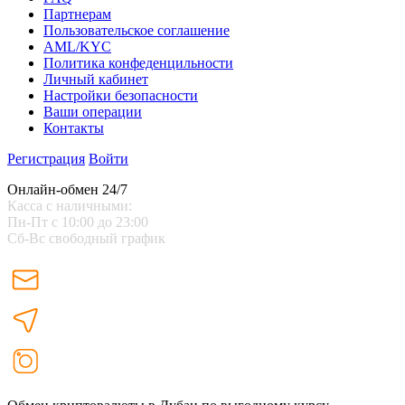
Партнерам
Пользовательское соглашение
AML/KYC
Политика конфеденцильности
Личный кабинет
Настройки безопасности
Ваши операции
Контакты
Регистрация
Войти
Онлайн-обмен 24/7
Касса с наличными:
Пн-Пт с 10:00 до 23:00
Сб-Вс свободный график