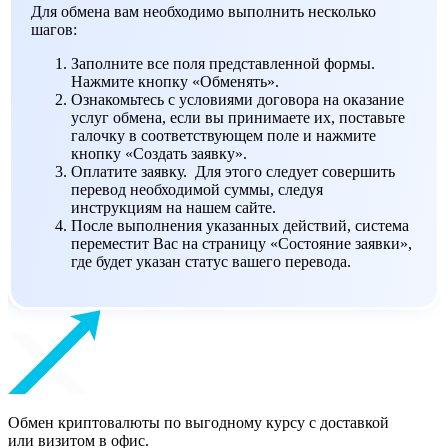
Для обмена вам необходимо выполнить несколько
шагов:
Заполните все поля представленной формы.
Нажмите кнопку «Обменять».
Ознакомьтесь с условиями договора на оказание
услуг обмена, если вы принимаете их, поставьте
галочку в соответствующем поле и нажмите
кнопку «Создать заявку».
Оплатите заявку. Для этого следует совершить
перевод необходимой суммы, следуя
инструкциям на нашем сайте.
После выполнения указанных действий, система
переместит Вас на страницу «Состояние заявки»,
где будет указан статус вашего перевода.
Обмен криптовалюты по выгодному курсу с доставкой
или визитом в офис.