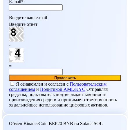
E-mail
*
:
Введите ваш e-mail
Введите ответ
-
=
Я ознакомлен и согласен c
Пользовательским
соглашением
и
Политикой AML/KYC
Отправляя
средства, пользователь подтверждает законность
происхождения средств и принимает ответственность
за дальнейшее использование цифровых активов.
Обмен BinanceCoin BEP20 BNB на Solana SOL