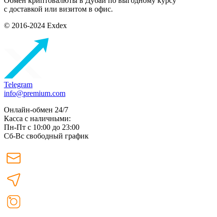
Обмен криптовалюты в Дубаи по выгодному курсу
с доставкой или визитом в офис.
© 2016-2024 Exdex
Telegram
info@premium.com
Онлайн-обмен 24/7
Касса с наличными:
Пн-Пт с 10:00 до 23:00
Сб-Вс свободный график