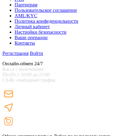
Партнерам
Пользовательское соглашение
AML/KYC
Политика конфеденцильности
Личный кабинет
Настройки безопасности
Ваши операции
Контакты
Регистрация
Войти
Онлайн-обмен 24/7
Касса с наличными:
Пн-Пт с 10:00 до 23:00
Сб-Вс свободный график