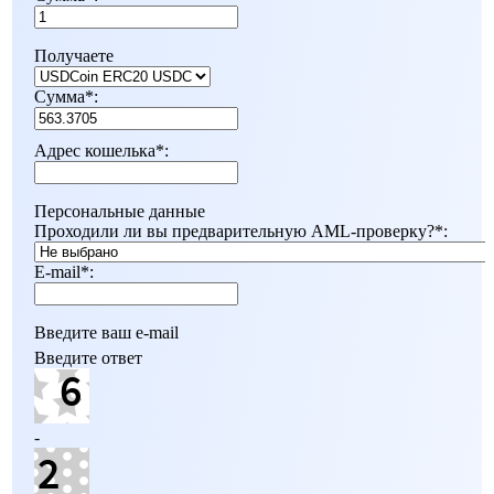
Получаете
Сумма
*
:
Адрес кошелька
*
:
Персональные данные
Проходили ли вы предварительную AML-проверку?
*
:
E-mail
*
:
Введите ваш e-mail
Введите ответ
-