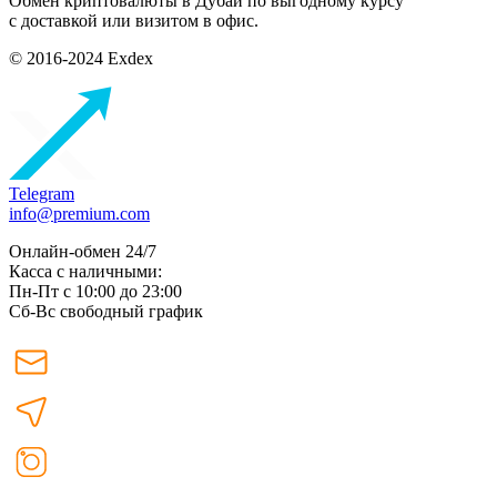
Обмен криптовалюты в Дубаи по выгодному курсу
с доставкой или визитом в офис.
© 2016-2024 Exdex
Telegram
info@premium.com
Онлайн-обмен 24/7
Касса с наличными:
Пн-Пт с 10:00 до 23:00
Сб-Вс свободный график