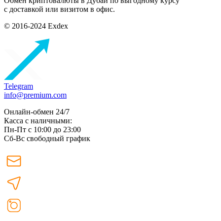
Обмен криптовалюты в Дубаи по выгодному курсу
с доставкой или визитом в офис.
© 2016-2024 Exdex
Telegram
info@premium.com
Онлайн-обмен 24/7
Касса с наличными:
Пн-Пт с 10:00 до 23:00
Сб-Вс свободный график