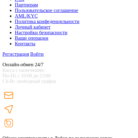
Партнерам
Пользовательское соглашение
AML/KYC
Политика конфеденцильности
Личный кабинет
Настройки безопасности
Ваши операции
Контакты
Регистрация
Войти
Онлайн-обмен 24/7
Касса с наличными:
Пн-Пт с 10:00 до 23:00
Сб-Вс свободный график