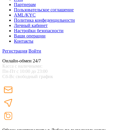
Партнерам
Пользовательское соглашение
AML/KYC
Политика конфеденцильности
Личный кабинет
Настройки безопасности
Ваши операции
Контакты
Регистрация
Войти
Онлайн-обмен 24/7
Касса с наличными:
Пн-Пт с 10:00 до 23:00
Сб-Вс свободный график