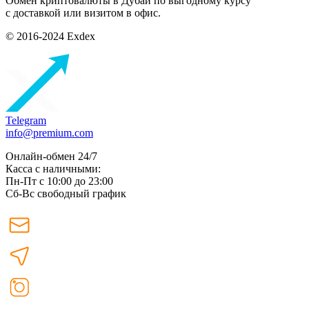
Обмен криптовалюты в Дубаи по выгодному курсу
с доставкой или визитом в офис.
© 2016-2024 Exdex
Telegram
info@premium.com
Онлайн-обмен 24/7
Касса с наличными:
Пн-Пт с 10:00 до 23:00
Сб-Вс свободный график