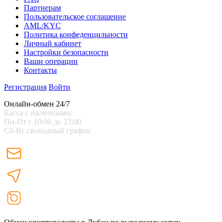
Партнерам
Пользовательское соглашение
AML/KYC
Политика конфеденцильности
Личный кабинет
Настройки безопасности
Ваши операции
Контакты
Регистрация
Войти
Онлайн-обмен 24/7
Касса с наличными:
Пн-Пт с 10:00 до 23:00
Сб-Вс свободный график