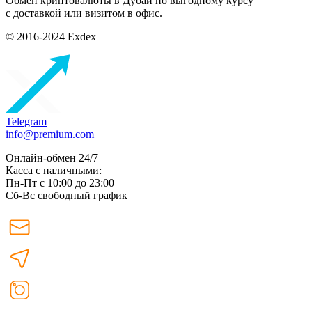
Обмен криптовалюты в Дубаи по выгодному курсу
с доставкой или визитом в офис.
© 2016-2024 Exdex
Telegram
info@premium.com
Онлайн-обмен 24/7
Касса с наличными:
Пн-Пт с 10:00 до 23:00
Сб-Вс свободный график