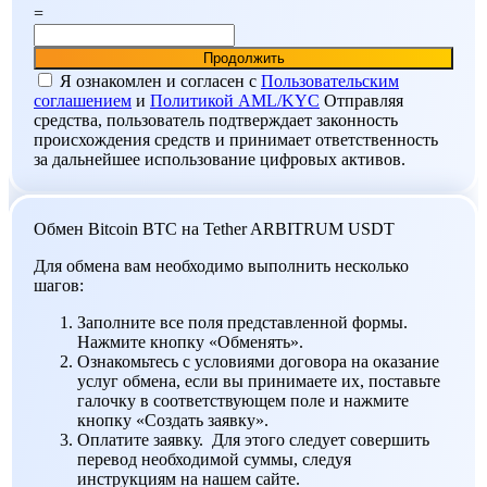
=
Я ознакомлен и согласен c
Пользовательским
соглашением
и
Политикой AML/KYC
Отправляя
средства, пользователь подтверждает законность
происхождения средств и принимает ответственность
за дальнейшее использование цифровых активов.
Обмен Bitcoin BTC на Tether ARBITRUM USDT
Для обмена вам необходимо выполнить несколько
шагов:
Заполните все поля представленной формы.
Нажмите кнопку «Обменять».
Ознакомьтесь с условиями договора на оказание
услуг обмена, если вы принимаете их, поставьте
галочку в соответствующем поле и нажмите
кнопку «Создать заявку».
Оплатите заявку. Для этого следует совершить
перевод необходимой суммы, следуя
инструкциям на нашем сайте.