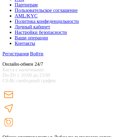
Партнерам
Пользовательское соглашение
AML/KYC
Политика конфеденцильности
Личный кабинет
Настройки безопасности
Ваши операции
Контакты
Регистрация
Войти
Онлайн-обмен 24/7
Касса с наличными:
Пн-Пт с 10:00 до 23:00
Сб-Вс свободный график