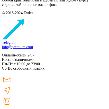
Обмен криптовалюты в Дубаи по выгодному курсу
с доставкой или визитом в офис.
© 2016-2024 Exdex
Telegram
info@premium.com
Онлайн-обмен 24/7
Касса с наличными:
Пн-Пт с 10:00 до 23:00
Сб-Вс свободный график