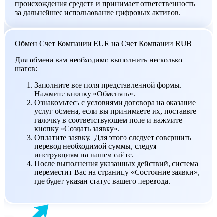
происхождения средств и принимает ответственность
за дальнейшее использование цифровых активов.
Обмен Счет Компании EUR на Счет Компании RUB
Для обмена вам необходимо выполнить несколько
шагов:
Заполните все поля представленной формы.
Нажмите кнопку «Обменять».
Ознакомьтесь с условиями договора на оказание
услуг обмена, если вы принимаете их, поставьте
галочку в соответствующем поле и нажмите
кнопку «Создать заявку».
Оплатите заявку. Для этого следует совершить
перевод необходимой суммы, следуя
инструкциям на нашем сайте.
После выполнения указанных действий, система
переместит Вас на страницу «Состояние заявки»,
где будет указан статус вашего перевода.