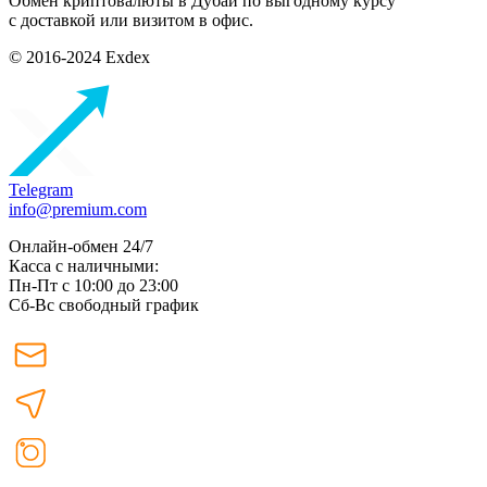
Обмен криптовалюты в Дубаи по выгодному курсу
с доставкой или визитом в офис.
© 2016-2024 Exdex
Telegram
info@premium.com
Онлайн-обмен 24/7
Касса с наличными:
Пн-Пт с 10:00 до 23:00
Сб-Вс свободный график