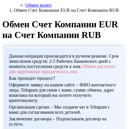
Обмен валют
Обмен Счет Компании EUR на Счет Компании RUB
Обмен Счет Компании EUR
на Счет Компании RUB
Данная операция производится в ручном режиме. Срок
зачисления средств: 2-5 Рабочих Банковских дней с
момента поступления средств к нам.
Обмен доступен
для зарубежных юридических лиц.
Как проходит процесс?
Оформите заявку на нашем сайте – ФИО контактного
лица, Telegram для связи с вами, сумму обмена, адрес
кошелька на который вы хотите получить
криптовалюту.
Организация сделки – Мы создаем чат в Telegram с
вами для согласования всех деталей.
Заключение договора – Подписываем договор на
услуги.