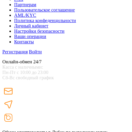
Партнерам
Пользовательское соглашение
AML/KYC
Политика конфеденцильности
Личный кабинет
Настройки безопасности
Ваши операции
Контакты
Регистрация
Войти
Онлайн-обмен 24/7
Касса с наличными:
Пн-Пт с 10:00 до 23:00
Сб-Вс свободный график