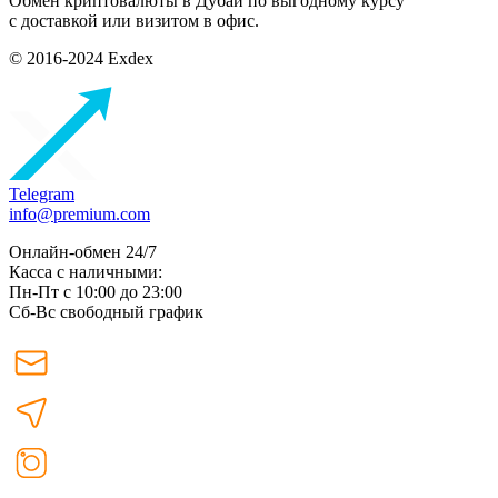
Обмен криптовалюты в Дубаи по выгодному курсу
с доставкой или визитом в офис.
© 2016-2024 Exdex
Telegram
info@premium.com
Онлайн-обмен 24/7
Касса с наличными:
Пн-Пт с 10:00 до 23:00
Сб-Вс свободный график