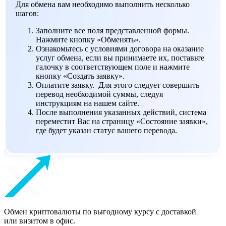
Для обмена вам необходимо выполнить несколько
шагов:
Заполните все поля представленной формы.
Нажмите кнопку «Обменять».
Ознакомьтесь с условиями договора на оказание
услуг обмена, если вы принимаете их, поставьте
галочку в соответствующем поле и нажмите
кнопку «Создать заявку».
Оплатите заявку. Для этого следует совершить
перевод необходимой суммы, следуя
инструкциям на нашем сайте.
После выполнения указанных действий, система
переместит Вас на страницу «Состояние заявки»,
где будет указан статус вашего перевода.
Обмен криптовалюты по выгодному курсу с доставкой
или визитом в офис.