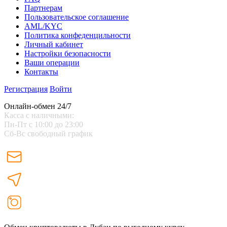
Партнерам
Пользовательское соглашение
AML/KYC
Политика конфеденцильности
Личный кабинет
Настройки безопасности
Ваши операции
Контакты
Регистрация
Войти
Онлайн-обмен 24/7
Касса с наличными:
Пн-Пт с 10:00 до 23:00
Сб-Вс свободный график