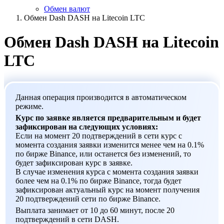
Обмен валют
Обмен Dash DASH на Litecoin LTC
Обмен Dash DASH на Litecoin
LTC
Данная операция производится в автоматическом
режиме.
Курс по заявке является предварительным и будет
зафиксирован на следующих условиях:
Если на момент 20 подтверждений в сети курс с
момента создания заявки изменится менее чем на 0.1%
по бирже Binance, или останется без изменений, то
будет зафиксирован курс в заявке.
В случае изменения курса с момента создания заявки
более чем на 0.1% по бирже Binance, тогда будет
зафиксирован актуальный курс на момент получения
20 подтверждений сети по бирже Binance.
Выплата занимает от 10 до 60 минут, после 20
подтверждений в сети DASH.