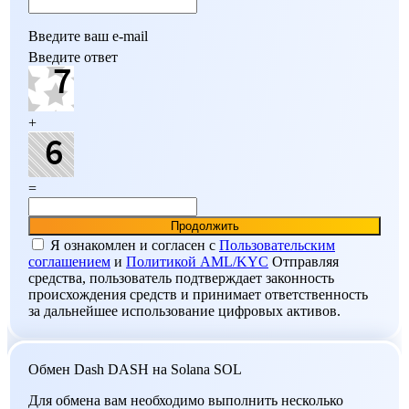
Введите ваш e-mail
Введите ответ
+
=
Я ознакомлен и согласен c
Пользовательским
соглашением
и
Политикой AML/KYC
Отправляя
средства, пользователь подтверждает законность
происхождения средств и принимает ответственность
за дальнейшее использование цифровых активов.
Обмен Dash DASH на Solana SOL
Для обмена вам необходимо выполнить несколько