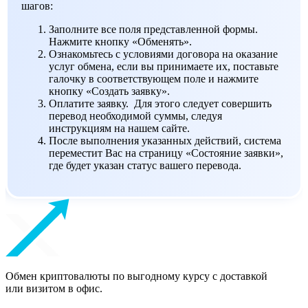
шагов:
Заполните все поля представленной формы.
Нажмите кнопку «Обменять».
Ознакомьтесь с условиями договора на оказание
услуг обмена, если вы принимаете их, поставьте
галочку в соответствующем поле и нажмите
кнопку «Создать заявку».
Оплатите заявку. Для этого следует совершить
перевод необходимой суммы, следуя
инструкциям на нашем сайте.
После выполнения указанных действий, система
переместит Вас на страницу «Состояние заявки»,
где будет указан статус вашего перевода.
Обмен криптовалюты по выгодному курсу с доставкой
или визитом в офис.