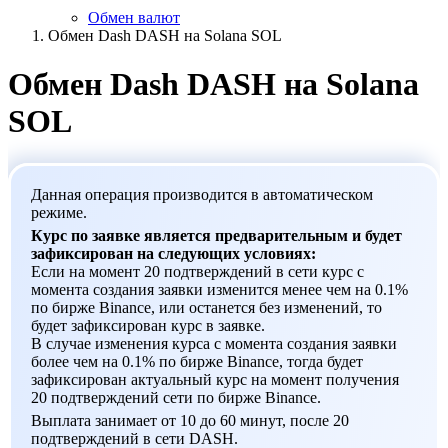
Обмен валют
Обмен Dash DASH на Solana SOL
Обмен Dash DASH на Solana
SOL
Данная операция производится в автоматическом
режиме.
Курс по заявке является предварительным и будет
зафиксирован на следующих условиях:
Если на момент 20 подтверждений в сети курс с
момента создания заявки изменится менее чем на 0.1%
по бирже Binance, или останется без изменений, то
будет зафиксирован курс в заявке.
В случае изменения курса с момента создания заявки
более чем на 0.1% по бирже Binance, тогда будет
зафиксирован актуальный курс на момент получения
20 подтверждений сети по бирже Binance.
Выплата занимает от 10 до 60 минут, после 20
подтверждений в сети DASH.