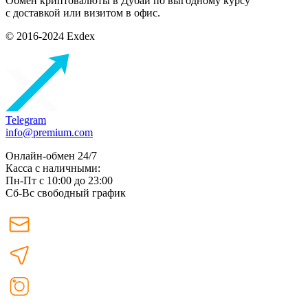
Обмен криптовалюты в Дубаи по выгодному курсу
с доставкой или визитом в офис.
© 2016-2024 Exdex
Telegram
info@premium.com
Онлайн-обмен 24/7
Касса с наличными:
Пн-Пт с 10:00 до 23:00
Сб-Вс свободный график