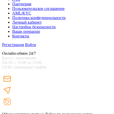
Партнерам
Пользовательское соглашение
AML/KYC
Политика конфеденцильности
Личный кабинет
Настройки безопасности
Ваши операции
Контакты
Регистрация
Войти
Онлайн-обмен 24/7
Касса с наличными:
Пн-Пт с 10:00 до 23:00
Сб-Вс свободный график