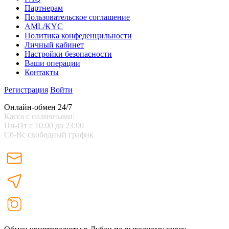
Партнерам
Пользовательское соглашение
AML/KYC
Политика конфеденцильности
Личный кабинет
Настройки безопасности
Ваши операции
Контакты
Регистрация
Войти
Онлайн-обмен 24/7
Касса с наличными:
Пн-Пт с 10:00 до 23:00
Сб-Вс свободный график