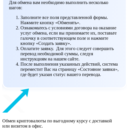
Для обмена вам необходимо выполнить несколько
шагов:
Заполните все поля представленной формы.
Нажмите кнопку «Обменять».
Ознакомьтесь с условиями договора на оказание
услуг обмена, если вы принимаете их, поставьте
галочку в соответствующем поле и нажмите
кнопку «Создать заявку».
Оплатите заявку. Для этого следует совершить
перевод необходимой суммы, следуя
инструкциям на нашем сайте.
После выполнения указанных действий, система
переместит Вас на страницу «Состояние заявки»,
где будет указан статус вашего перевода.
Обмен криптовалюты по выгодному курсу с доставкой
или визитом в офис.