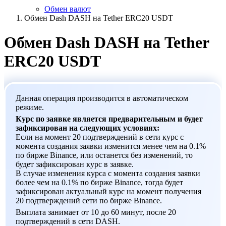
Обмен валют
Обмен Dash DASH на Tether ERC20 USDT
Обмен Dash DASH на Tether
ERC20 USDT
Данная операция производится в автоматическом
режиме.
Курс по заявке является предварительным и будет
зафиксирован на следующих условиях:
Если на момент 20 подтверждений в сети курс с
момента создания заявки изменится менее чем на 0.1%
по бирже Binance, или останется без изменений, то
будет зафиксирован курс в заявке.
В случае изменения курса с момента создания заявки
более чем на 0.1% по бирже Binance, тогда будет
зафиксирован актуальный курс на момент получения
20 подтверждений сети по бирже Binance.
Выплата занимает от 10 до 60 минут, после 20
подтверждений в сети DASH.