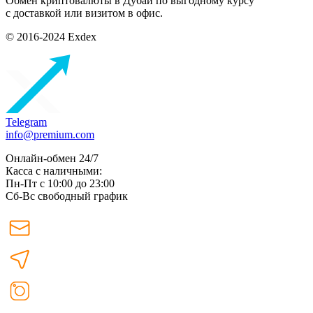
Обмен криптовалюты в Дубаи по выгодному курсу
с доставкой или визитом в офис.
© 2016-2024 Exdex
Telegram
info@premium.com
Онлайн-обмен 24/7
Касса с наличными:
Пн-Пт с 10:00 до 23:00
Сб-Вс свободный график