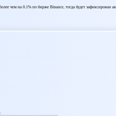
более чем на 0.1% по бирже Binance, тогда будет зафиксирован 
: