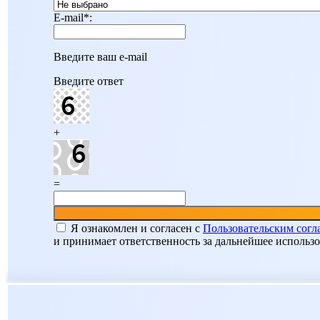
E-mail
*
:
Введите ваш e-mail
Введите ответ
+
=
Я ознакомлен и согласен c
Пользовательским сог
и принимает ответственность за дальнейшее использ