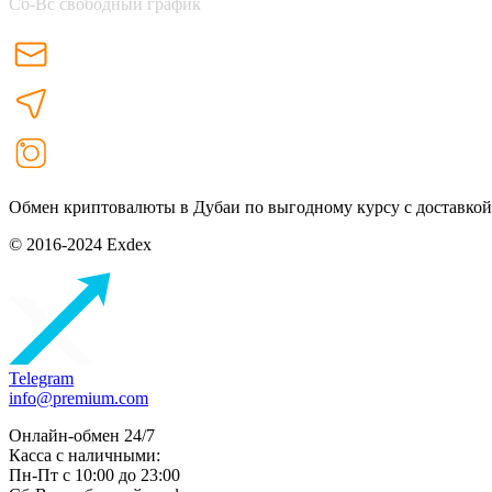
Сб-Вс свободный график
Обмен криптовалюты в Дубаи по выгодному курсу с доставкой
© 2016-2024 Exdex
Telegram
info@premium.com
Онлайн-обмен 24/7
Касса с наличными:
Пн-Пт с 10:00 до 23:00