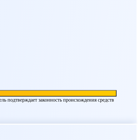
ель подтверждает законность происхождения средств