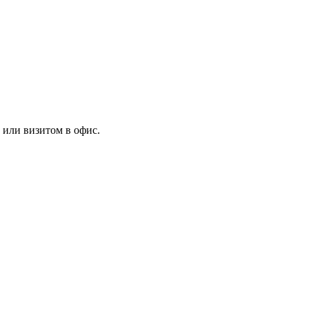
 или визитом в офис.