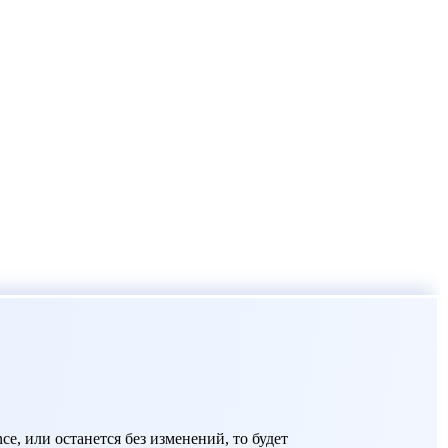
e, или останется без изменений, то будет