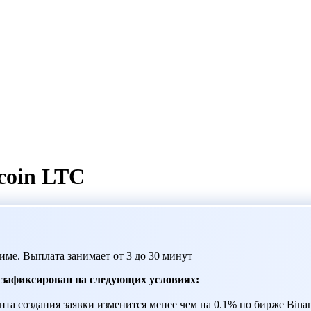
coin LTC
име. Выплата занимает от 3 до 30 минут
т зафиксирован на следующих условиях:
та создания заявки изменится менее чем на 0.1% по бирже Binanc