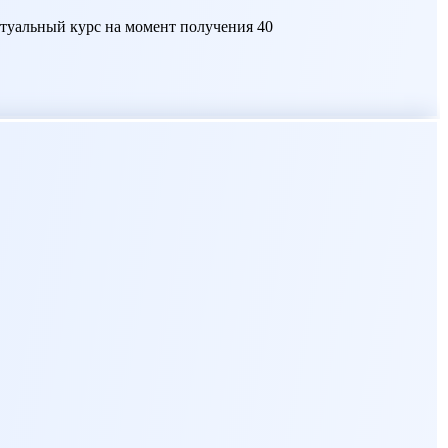
актуальный курс на момент получения 40