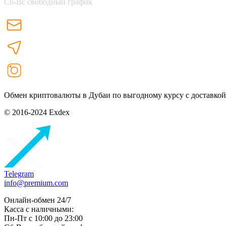
Сб-Вс свободный график
Обмен криптовалюты в Дубаи по выгодному курсу с доставкой
© 2016-2024 Exdex
Telegram
info@premium.com
Онлайн-обмен 24/7
Касса с наличными:
Пн-Пт с 10:00 до 23:00