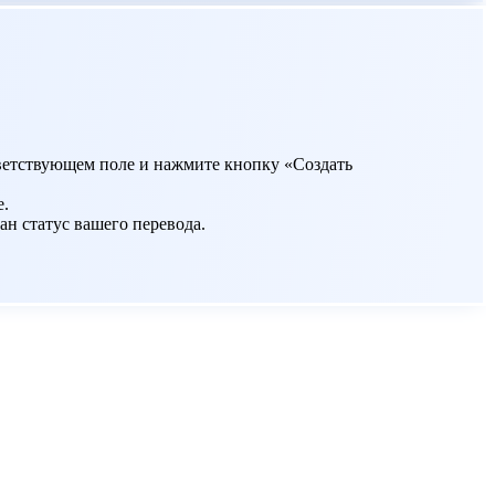
ответствующем поле и нажмите кнопку «Создать
е.
ан статус вашего перевода.