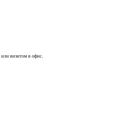
 или визитом в офис.