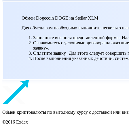
Обмен Dogecoin DOGE на Stellar XLM
Для обмена вам необходимо выполнить несколько шаг
Заполните все поля представленной формы. На
Ознакомьтесь с условиями договора на оказание
заявку».
Оплатите заявку. Для этого следует совершить
После выполнения указанных действий, система 
Обмен криптовалюты по выгодному курсу с доставкой или виз
©2016 Exdex