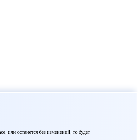
e, или останется без изменений, то будет