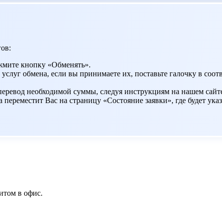
ов:
жмите кнопку «Обменять».
 услуг обмена, если вы принимаете их, поставьте галочку в со
 перевод необходимой суммы, следуя инструкциям на нашем сайт
переместит Вас на страницу «Состояние заявки», где будет указ
итом в офис.