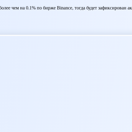
более чем на 0.1% по бирже Binance, тогда будет зафиксирован 