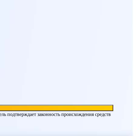
ель подтверждает законность происхождения средств