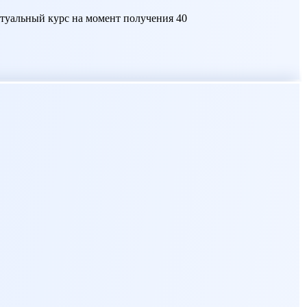
актуальный курс на момент получения 40