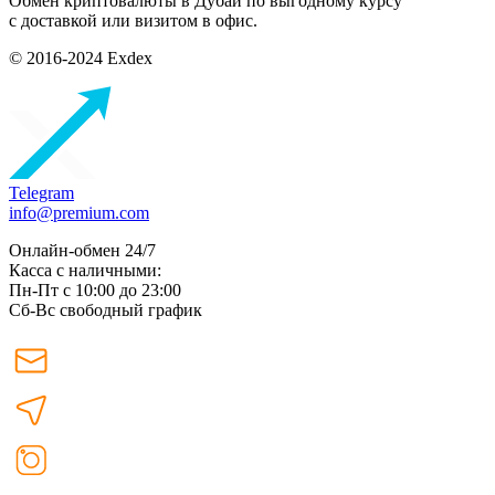
Обмен криптовалюты в Дубаи по выгодному курсу
с доставкой или визитом в офис.
© 2016-2024 Exdex
Telegram
info@premium.com
Онлайн-обмен 24/7
Касса с наличными:
Пн-Пт с 10:00 до 23:00
Сб-Вс свободный график