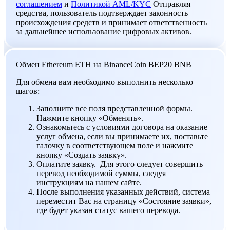
соглашением
и
Политикой AML/KYC
Отправляя
средства, пользователь подтверждает законность
происхождения средств и принимает ответственность
за дальнейшее использование цифровых активов.
Обмен Ethereum ETH на BinanceCoin BEP20 BNB
Для обмена вам необходимо выполнить несколько
шагов:
Заполните все поля представленной формы.
Нажмите кнопку «Обменять».
Ознакомьтесь с условиями договора на оказание
услуг обмена, если вы принимаете их, поставьте
галочку в соответствующем поле и нажмите
кнопку «Создать заявку».
Оплатите заявку. Для этого следует совершить
перевод необходимой суммы, следуя
инструкциям на нашем сайте.
После выполнения указанных действий, система
переместит Вас на страницу «Состояние заявки»,
где будет указан статус вашего перевода.