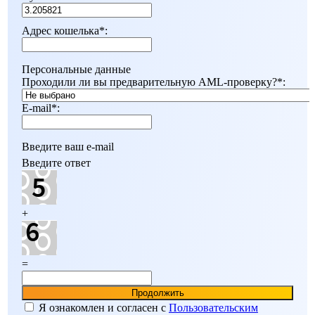
Адрес кошелька
*
:
Персональные данные
Проходили ли вы предварительную AML-проверку?
*
:
E-mail
*
:
Введите ваш e-mail
Введите ответ
+
=
Я ознакомлен и согласен c
Пользовательским