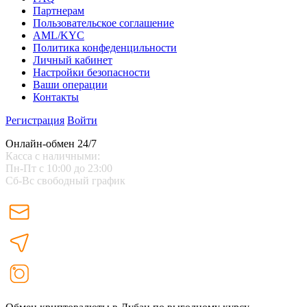
Партнерам
Пользовательское соглашение
AML/KYC
Политика конфеденцильности
Личный кабинет
Настройки безопасности
Ваши операции
Контакты
Регистрация
Войти
Онлайн-обмен 24/7
Касса с наличными:
Пн-Пт с 10:00 до 23:00
Сб-Вс свободный график