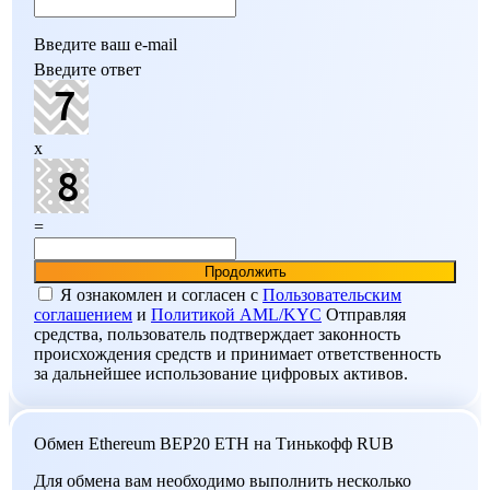
Введите ваш e-mail
Введите ответ
x
=
Я ознакомлен и согласен c
Пользовательским
соглашением
и
Политикой AML/KYC
Отправляя
средства, пользователь подтверждает законность
происхождения средств и принимает ответственность
за дальнейшее использование цифровых активов.
Обмен Ethereum BEP20 ETH на Тинькофф RUB
Для обмена вам необходимо выполнить несколько