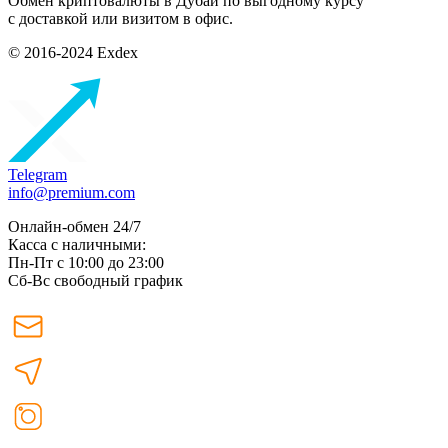
Обмен криптовалюты в Дубаи по выгодному курсу
с доставкой или визитом в офис.
© 2016-2024 Exdex
Telegram
info@premium.com
Онлайн-обмен 24/7
Касса с наличными:
Пн-Пт с 10:00 до 23:00
Сб-Вс свободный график