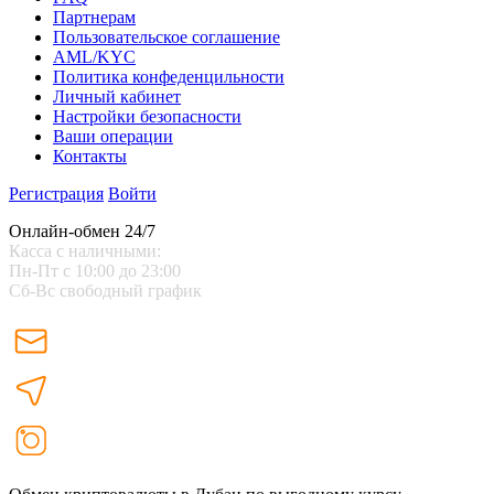
Партнерам
Пользовательское соглашение
AML/KYC
Политика конфеденцильности
Личный кабинет
Настройки безопасности
Ваши операции
Контакты
Регистрация
Войти
Онлайн-обмен 24/7
Касса с наличными:
Пн-Пт с 10:00 до 23:00
Сб-Вс свободный график