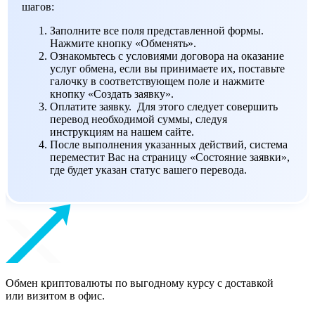
шагов:
Заполните все поля представленной формы.
Нажмите кнопку «Обменять».
Ознакомьтесь с условиями договора на оказание
услуг обмена, если вы принимаете их, поставьте
галочку в соответствующем поле и нажмите
кнопку «Создать заявку».
Оплатите заявку. Для этого следует совершить
перевод необходимой суммы, следуя
инструкциям на нашем сайте.
После выполнения указанных действий, система
переместит Вас на страницу «Состояние заявки»,
где будет указан статус вашего перевода.
Обмен криптовалюты по выгодному курсу с доставкой
или визитом в офис.