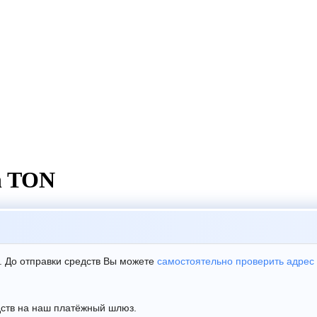
n TON
. До отправки средств Вы можете
самостоятельно проверить адрес
дств на наш платёжный шлюз.