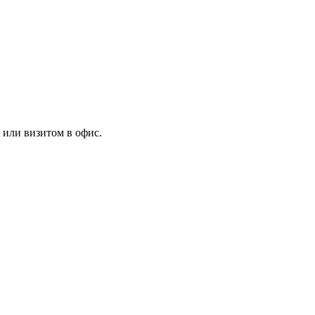
 или визитом в офис.