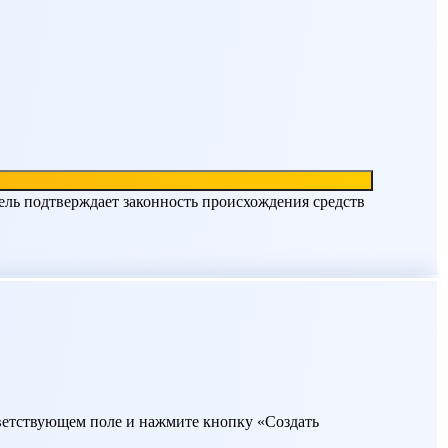
ель подтверждает законность происхождения средств
ответствующем поле и нажмите кнопку «Создать