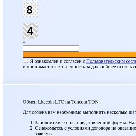
-
=
Я ознакомлен и согласен c
Пользовательским сог
и принимает ответственность за дальнейшее использ
Обмен Litecoin LTC на Toncoin TON
Для обмена вам необходимо выполнить несколько шаг
Заполните все поля представленной формы. На
Ознакомьтесь с условиями договора на оказание
заявку».