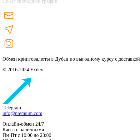
Сб-Вс свободный график
Обмен криптовалюты в Дубаи по выгодному курсу с доставкой
© 2016-2024 Exdex
Telegram
info@premium.com
Онлайн-обмен 24/7
Касса с наличными:
Пн-Пт с 10:00 до 23:00