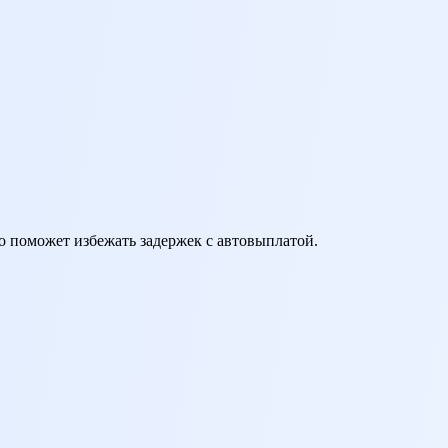
о поможет избежать задержек с автовыплатой.