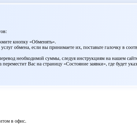
ов:
жмите кнопку «Обменять».
 услуг обмена, если вы принимаете их, поставьте галочку в со
 перевод необходимой суммы, следуя инструкциям на нашем сайт
переместит Вас на страницу «Состояние заявки», где будет указ
итом в офис.