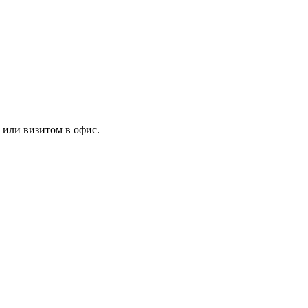
 или визитом в офис.