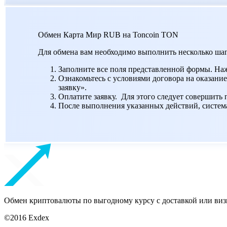
Обмен Карта Мир RUB на Toncoin TON
Для обмена вам необходимо выполнить несколько шаг
Заполните все поля представленной формы. На
Ознакомьтесь с условиями договора на оказание
заявку».
Оплатите заявку. Для этого следует совершить
После выполнения указанных действий, система 
Обмен криптовалюты по выгодному курсу с доставкой или виз
©2016 Exdex