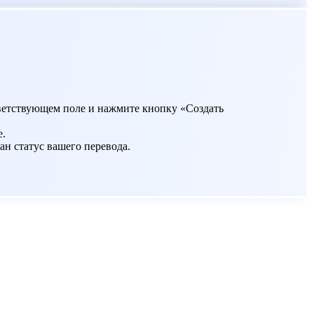
ответствующем поле и нажмите кнопку «Создать
е.
ан статус вашего перевода.