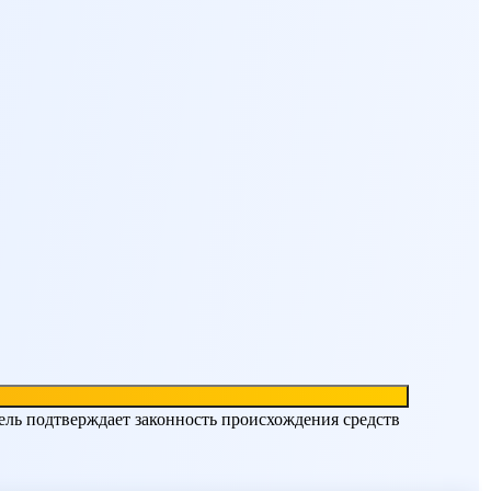
ель подтверждает законность происхождения средств