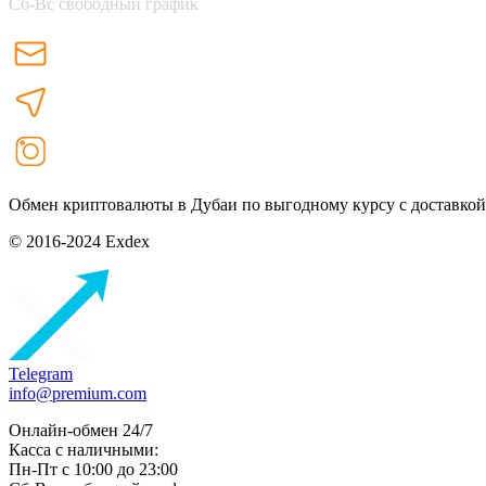
Сб-Вс свободный график
Обмен криптовалюты в Дубаи по выгодному курсу с доставкой
© 2016-2024 Exdex
Telegram
info@premium.com
Онлайн-обмен 24/7
Касса с наличными:
Пн-Пт с 10:00 до 23:00