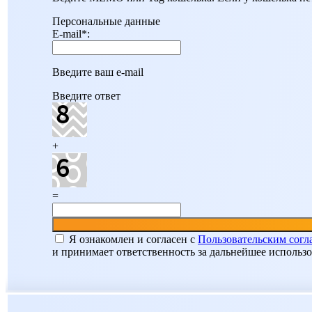
Персональные данные
E-mail
*
:
Введите ваш e-mail
Введите ответ
+
=
Я ознакомлен и согласен c
Пользовательским сог
и принимает ответственность за дальнейшее использ