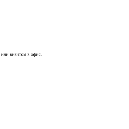
 или визитом в офис.