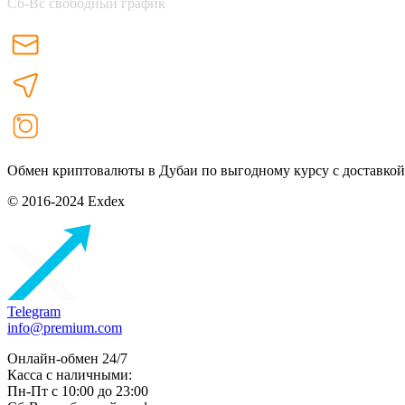
Сб-Вс свободный график
Обмен криптовалюты в Дубаи по выгодному курсу с доставкой
© 2016-2024 Exdex
Telegram
info@premium.com
Онлайн-обмен 24/7
Касса с наличными:
Пн-Пт с 10:00 до 23:00