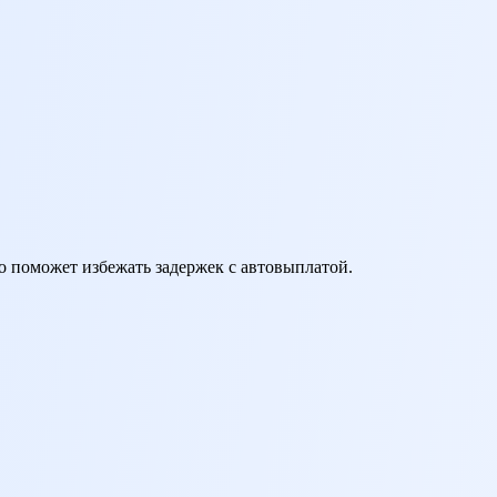
о поможет избежать задержек с автовыплатой.