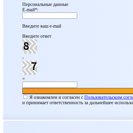
Персональные данные
E-mail
*
:
Введите ваш e-mail
Введите ответ
-
=
Я ознакомлен и согласен c
Пользовательским сог
и принимает ответственность за дальнейшее использ