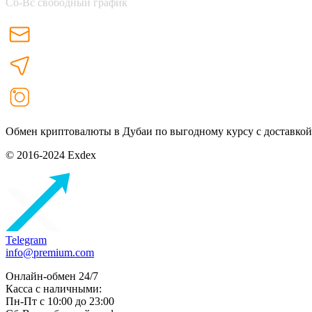
Сб-Вс свободный график
Обмен криптовалюты в Дубаи по выгодному курсу с доставкой
© 2016-2024 Exdex
Telegram
info@premium.com
Онлайн-обмен 24/7
Касса с наличными:
Пн-Пт с 10:00 до 23:00