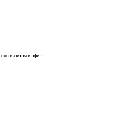
 или визитом в офис.