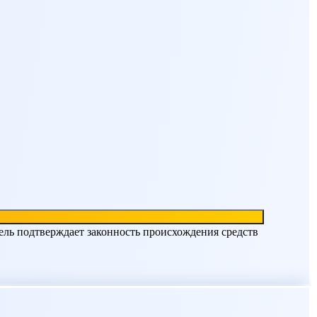
ель подтверждает законность происхождения средств