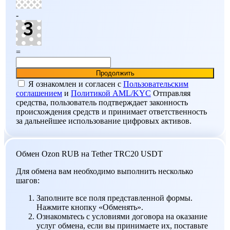
-
=
Я ознакомлен и согласен c
Пользовательским
соглашением
и
Политикой AML/KYC
Отправляя
средства, пользователь подтверждает законность
происхождения средств и принимает ответственность
за дальнейшее использование цифровых активов.
Обмен Ozon RUB на Tether TRC20 USDT
Для обмена вам необходимо выполнить несколько
шагов:
Заполните все поля представленной формы.
Нажмите кнопку «Обменять».
Ознакомьтесь с условиями договора на оказание
услуг обмена, если вы принимаете их, поставьте