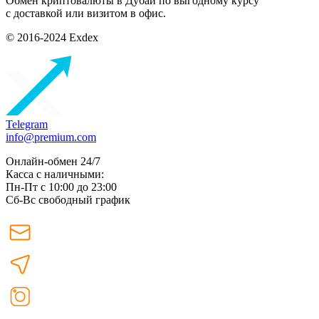
Обмен криптовалюты в Дубаи по выгодному курсу
с доставкой или визитом в офис.
© 2016-2024 Exdex
Telegram
info@premium.com
Онлайн-обмен 24/7
Касса с наличными:
Пн-Пт с 10:00 до 23:00
Сб-Вс свободный график