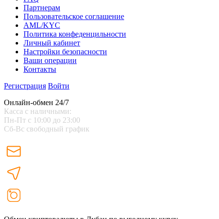
Партнерам
Пользовательское соглашение
AML/KYC
Политика конфеденцильности
Личный кабинет
Настройки безопасности
Ваши операции
Контакты
Регистрация
Войти
Онлайн-обмен 24/7
Касса с наличными:
Пн-Пт с 10:00 до 23:00
Сб-Вс свободный график