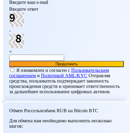
Введите ваш e-mail
Введите ответ
-
=
Я ознакомлен и согласен c
Пользовательским
соглашением
и
Политикой AML/KYC
Отправляя
средства, пользователь подтверждает законность
происхождения средств и принимает ответственность
за дальнейшее использование цифровых активов.
Обмен Россельхозбанк RUB на Bitcoin BTC
Для обмена вам необходимо выполнить несколько
шагов: