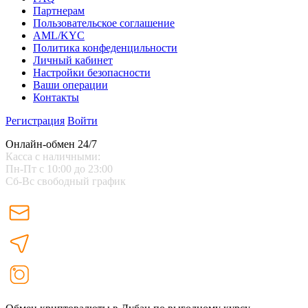
Партнерам
Пользовательское соглашение
AML/KYC
Политика конфеденцильности
Личный кабинет
Настройки безопасности
Ваши операции
Контакты
Регистрация
Войти
Онлайн-обмен 24/7
Касса с наличными:
Пн-Пт с 10:00 до 23:00
Сб-Вс свободный график