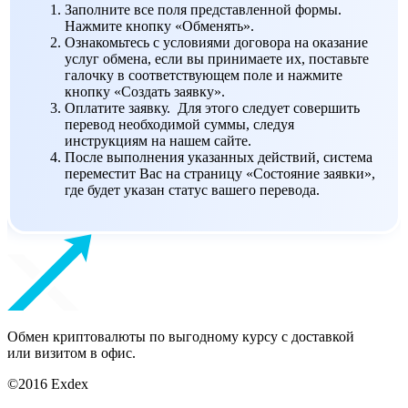
Заполните все поля представленной формы.
Нажмите кнопку «Обменять».
Ознакомьтесь с условиями договора на оказание
услуг обмена, если вы принимаете их, поставьте
галочку в соответствующем поле и нажмите
кнопку «Создать заявку».
Оплатите заявку. Для этого следует совершить
перевод необходимой суммы, следуя
инструкциям на нашем сайте.
После выполнения указанных действий, система
переместит Вас на страницу «Состояние заявки»,
где будет указан статус вашего перевода.
Обмен криптовалюты по выгодному курсу с доставкой
или визитом в офис.
©2016 Exdex