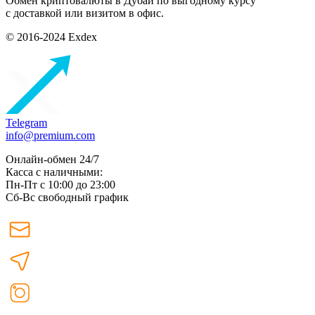
Обмен криптовалюты в Дубаи по выгодному курсу
с доставкой или визитом в офис.
© 2016-2024 Exdex
Telegram
info@premium.com
Онлайн-обмен 24/7
Касса с наличными:
Пн-Пт с 10:00 до 23:00
Сб-Вс свободный график