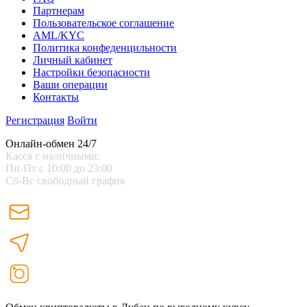
Партнерам
Пользовательское соглашение
AML/KYC
Политика конфеденцильности
Личный кабинет
Настройки безопасности
Ваши операции
Контакты
Регистрация
Войти
Онлайн-обмен 24/7
Касса с наличными:
Пн-Пт с 10:00 до 23:00
Сб-Вс свободный график