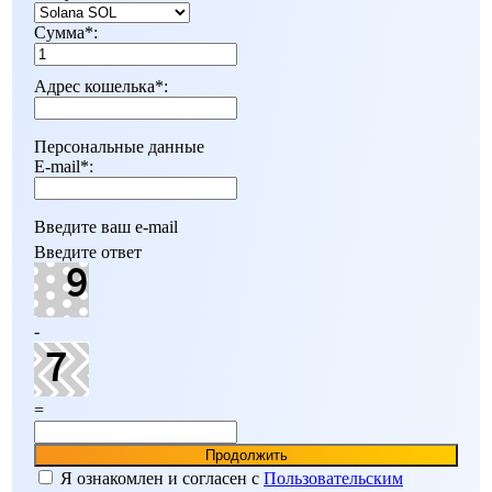
Сумма
*
:
Адрес кошелька
*
:
Персональные данные
E-mail
*
:
Введите ваш e-mail
Введите ответ
-
=
Я ознакомлен и согласен c
Пользовательским