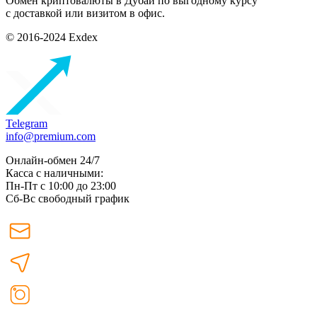
Обмен криптовалюты в Дубаи по выгодному курсу
с доставкой или визитом в офис.
© 2016-2024 Exdex
Telegram
info@premium.com
Онлайн-обмен 24/7
Касса с наличными:
Пн-Пт с 10:00 до 23:00
Сб-Вс свободный график