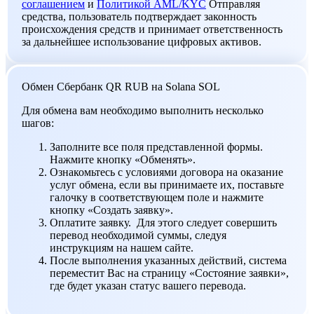
соглашением
и
Политикой AML/KYC
Отправляя
средства, пользователь подтверждает законность
происхождения средств и принимает ответственность
за дальнейшее использование цифровых активов.
Обмен Сбербанк QR RUB на Solana SOL
Для обмена вам необходимо выполнить несколько
шагов:
Заполните все поля представленной формы.
Нажмите кнопку «Обменять».
Ознакомьтесь с условиями договора на оказание
услуг обмена, если вы принимаете их, поставьте
галочку в соответствующем поле и нажмите
кнопку «Создать заявку».
Оплатите заявку. Для этого следует совершить
перевод необходимой суммы, следуя
инструкциям на нашем сайте.
После выполнения указанных действий, система
переместит Вас на страницу «Состояние заявки»,
где будет указан статус вашего перевода.