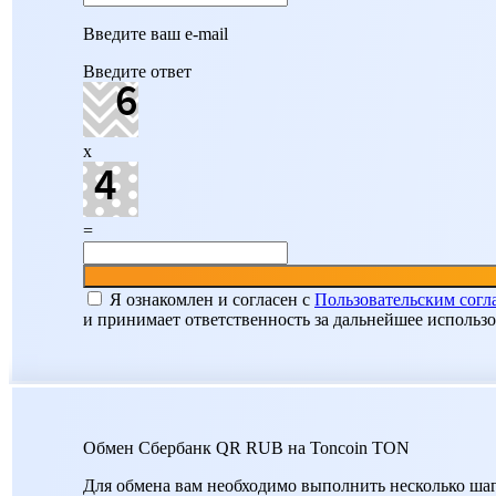
Введите ваш e-mail
Введите ответ
x
=
Я ознакомлен и согласен c
Пользовательским сог
и принимает ответственность за дальнейшее использ
Обмен Сбербанк QR RUB на Toncoin TON
Для обмена вам необходимо выполнить несколько шаг