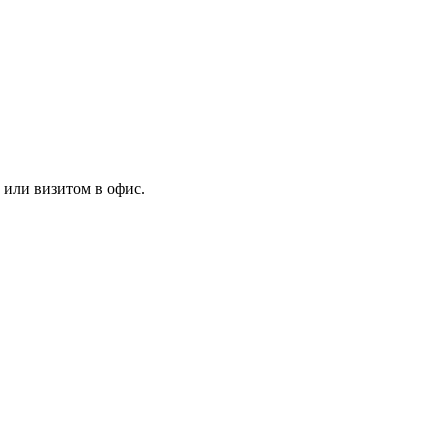
 или визитом в офис.