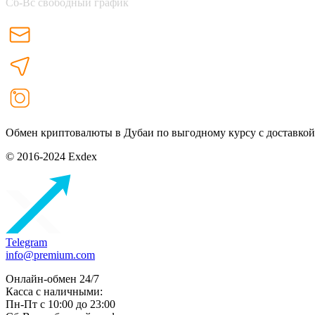
Сб-Вс свободный график
Обмен криптовалюты в Дубаи по выгодному курсу с доставкой
© 2016-2024 Exdex
Telegram
info@premium.com
Онлайн-обмен 24/7
Касса с наличными:
Пн-Пт с 10:00 до 23:00