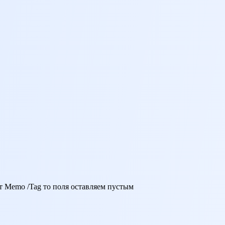
 Мemo /Tag то поля оставляем пустым