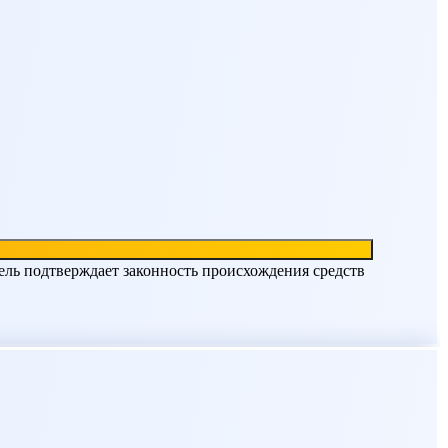
ель подтверждает законность происхождения средств