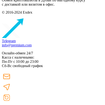
Обмен криптовалюты в Дубаи по выгодному курсу
с доставкой или визитом в офис.
© 2016-2024 Exdex
Telegram
info@premium.com
Онлайн-обмен 24/7
Касса с наличными:
Пн-Пт с 10:00 до 23:00
Сб-Вс свободный график