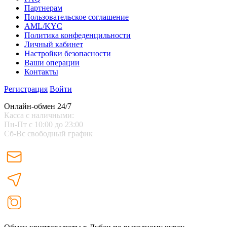
Партнерам
Пользовательское соглашение
AML/KYC
Политика конфеденцильности
Личный кабинет
Настройки безопасности
Ваши операции
Контакты
Регистрация
Войти
Онлайн-обмен 24/7
Касса с наличными:
Пн-Пт с 10:00 до 23:00
Сб-Вс свободный график