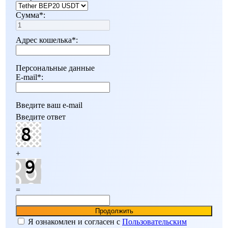
Сумма
*
:
Адрес кошелька
*
:
Персональные данные
E-mail
*
:
Введите ваш e-mail
Введите ответ
+
=
Я ознакомлен и согласен c
Пользовательским