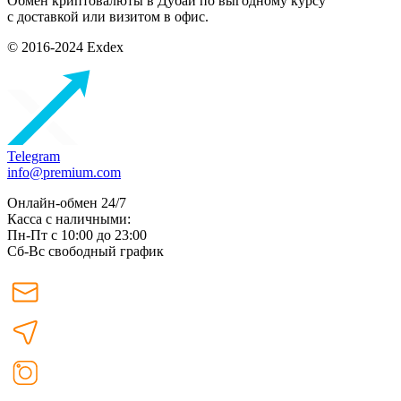
Обмен криптовалюты в Дубаи по выгодному курсу
с доставкой или визитом в офис.
© 2016-2024 Exdex
Telegram
info@premium.com
Онлайн-обмен 24/7
Касса с наличными:
Пн-Пт с 10:00 до 23:00
Сб-Вс свободный график