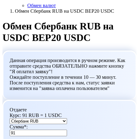
Обмен валют
Обмен Сбербанк RUB на USDC BEP20 USDC
Обмен Сбербанк RUB на
USDC BEP20 USDC
Данная операция производится в ручном режиме. Как
отправите средства ОБЯЗАТЕЛЬНО нажмите кнопку
"Я оплатил заявку"!
Ожидайте поступление в течении 10 — 30 минут.
После поступления средства к нам, статус заявки
изменится на "заявка оплачена пользователем"
Отдаете
Курс:
91 RUB = 1 USDC
Сумма
*
: