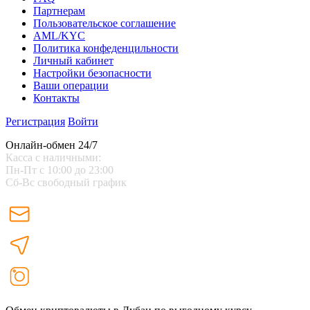
Партнерам
Пользовательское соглашение
AML/KYC
Политика конфеденцильности
Личный кабинет
Настройки безопасности
Ваши операции
Контакты
Регистрация
Войти
Онлайн-обмен 24/7
Касса с наличными:
Пн-Пт с 10:00 до 23:00
Сб-Вс свободный график