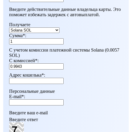
Введите действительные данные владельца карты. Это
поможет избежать задержек с автовыплатой.
Получаете
Сумма
*
:
С учетом комиссии платежной системы Solana (0.0057
SOL)
С комиссией
*
:
Адрес кошелька
*
:
Персональные данные
E-mail
*
:
Введите ваш e-mail
Введите ответ