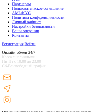
Партнерам
Пользовательское соглашение
AML/KYC
Политика конфеденцильности
Личный кабинет
Настройки безопасности
Ваши операции
Контакты
Регистрация
Войти
Онлайн-обмен 24/7
Касса с наличными:
Пн-Пт с 10:00 до 23:00
Сб-Вс свободный график