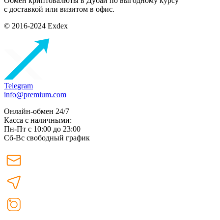
Обмен криптовалюты в Дубаи по выгодному курсу
с доставкой или визитом в офис.
© 2016-2024 Exdex
Telegram
info@premium.com
Онлайн-обмен 24/7
Касса с наличными:
Пн-Пт с 10:00 до 23:00
Сб-Вс свободный график