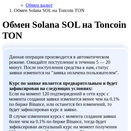
Обмен валют
Обмен Solana SOL на Toncoin TON
Обмен Solana SOL на Toncoin
TON
Данная операция производится в автоматическом
режиме. Ожидайте поступление в течении 5 — 20
минут. После поступления средства к нам, статус
заявки изменится на "заявка оплачена пользователем".
Курс по заявке является предварительным и будет
зафиксирован на следующих условиях:
Если на момент 120 подтверждений в сети курс с
момента создания заявки изменится менее чем на 0.1%
по бирже Binance, или останется без изменений, то
будет зафиксирован курс в заявке.
В случае изменения курса с момента создания заявки
более чем на 0.1% по бирже Binance, тогда будет
зафиксирован актуальный курс на момент получения