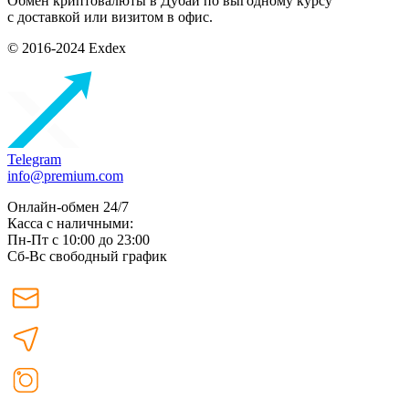
Обмен криптовалюты в Дубаи по выгодному курсу
с доставкой или визитом в офис.
© 2016-2024 Exdex
Telegram
info@premium.com
Онлайн-обмен 24/7
Касса с наличными:
Пн-Пт с 10:00 до 23:00
Сб-Вс свободный график