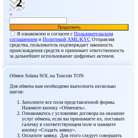
=
Я ознакомлен и согласен c
Пользовательским
соглашением
и
Политикой AML/KYC
Отправляя
средства, пользователь подтверждает законность
происхождения средств и принимает ответственность
за дальнейшее использование цифровых активов.
Обмен Solana SOL на Toncoin TON
Для обмена вам необходимо выполнить несколько
шагов:
Заполните все поля представленной формы.
Нажмите кнопку «Обменять».
Ознакомьтесь с условиями договора на оказание
услуг обмена, если вы принимаете их, поставьте
галочку в соответствующем поле и нажмите
кнопку «Создать заявку».
Оплатите заявку. Для этого следует совершить