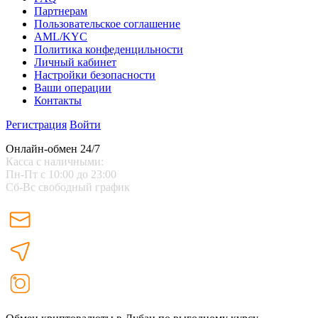
Партнерам
Пользовательское соглашение
AML/KYC
Политика конфеденцильности
Личный кабинет
Настройки безопасности
Ваши операции
Контакты
Регистрация
Войти
Онлайн-обмен 24/7
Касса с наличными:
Пн-Пт с 10:00 до 23:00
Сб-Вс свободный график