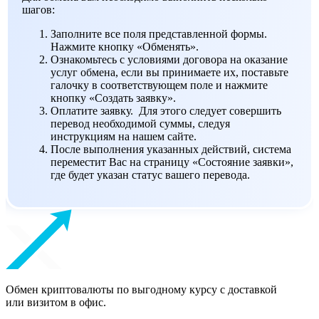
шагов:
Заполните все поля представленной формы.
Нажмите кнопку «Обменять».
Ознакомьтесь с условиями договора на оказание
услуг обмена, если вы принимаете их, поставьте
галочку в соответствующем поле и нажмите
кнопку «Создать заявку».
Оплатите заявку. Для этого следует совершить
перевод необходимой суммы, следуя
инструкциям на нашем сайте.
После выполнения указанных действий, система
переместит Вас на страницу «Состояние заявки»,
где будет указан статус вашего перевода.
Обмен криптовалюты по выгодному курсу с доставкой
или визитом в офис.