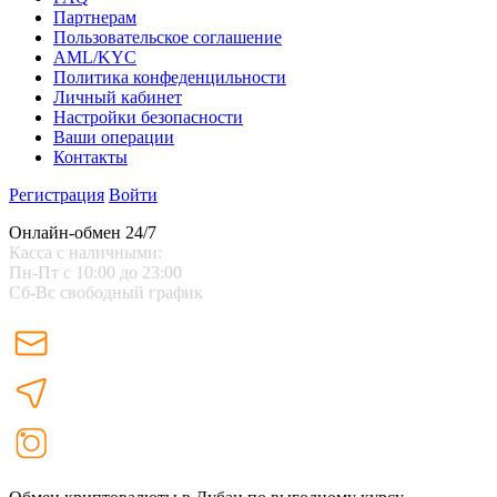
Партнерам
Пользовательское соглашение
AML/KYC
Политика конфеденцильности
Личный кабинет
Настройки безопасности
Ваши операции
Контакты
Регистрация
Войти
Онлайн-обмен 24/7
Касса с наличными:
Пн-Пт с 10:00 до 23:00
Сб-Вс свободный график