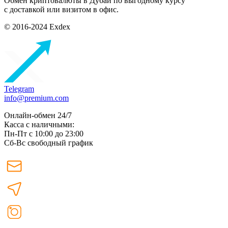
Обмен криптовалюты в Дубаи по выгодному курсу
с доставкой или визитом в офис.
© 2016-2024 Exdex
Telegram
info@premium.com
Онлайн-обмен 24/7
Касса с наличными:
Пн-Пт с 10:00 до 23:00
Сб-Вс свободный график