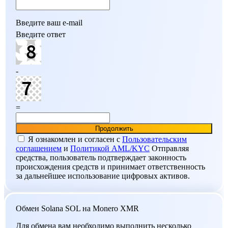
Введите ваш e-mail
Введите ответ
-
=
Я ознакомлен и согласен c
Пользовательским
соглашением
и
Политикой AML/KYC
Отправляя
средства, пользователь подтверждает законность
происхождения средств и принимает ответственность
за дальнейшее использование цифровых активов.
Обмен Solana SOL на Monero XMR
Для обмена вам необходимо выполнить несколько