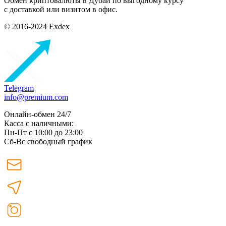
Обмен криптовалюты в Дубаи по выгодному курсу
с доставкой или визитом в офис.
© 2016-2024 Exdex
Telegram
info@premium.com
Онлайн-обмен 24/7
Касса с наличными:
Пн-Пт с 10:00 до 23:00
Сб-Вс свободный график