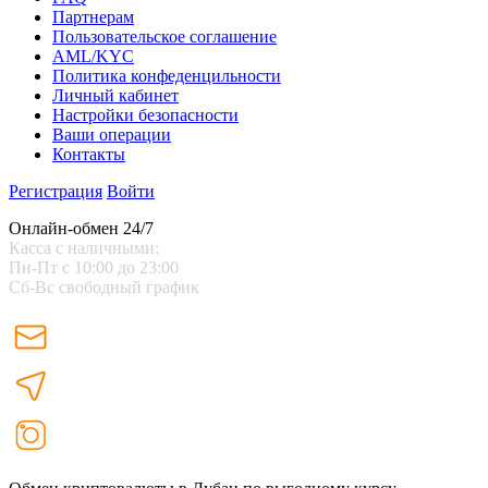
Партнерам
Пользовательское соглашение
AML/KYC
Политика конфеденцильности
Личный кабинет
Настройки безопасности
Ваши операции
Контакты
Регистрация
Войти
Онлайн-обмен 24/7
Касса с наличными:
Пн-Пт с 10:00 до 23:00
Сб-Вс свободный график