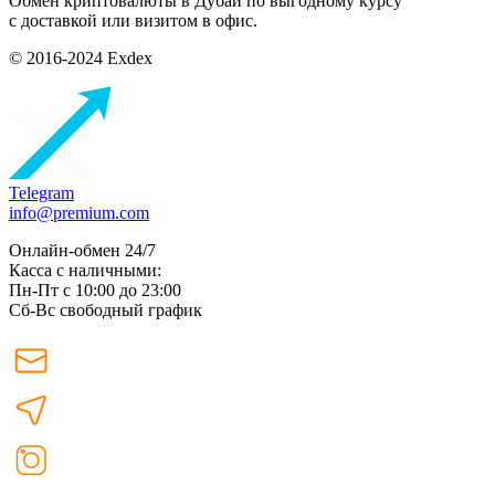
Обмен криптовалюты в Дубаи по выгодному курсу
с доставкой или визитом в офис.
© 2016-2024 Exdex
Telegram
info@premium.com
Онлайн-обмен 24/7
Касса с наличными:
Пн-Пт с 10:00 до 23:00
Сб-Вс свободный график