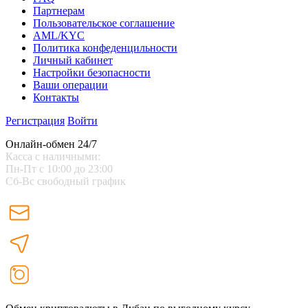
Партнерам
Пользовательское соглашение
AML/KYC
Политика конфеденцильности
Личный кабинет
Настройки безопасности
Ваши операции
Контакты
Регистрация
Войти
Онлайн-обмен 24/7
Касса с наличными:
Пн-Пт с 10:00 до 23:00
Сб-Вс свободный график