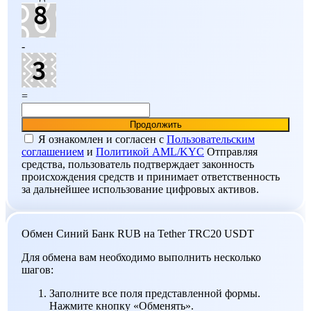
-
=
Я ознакомлен и согласен c
Пользовательским
соглашением
и
Политикой AML/KYC
Отправляя
средства, пользователь подтверждает законность
происхождения средств и принимает ответственность
за дальнейшее использование цифровых активов.
Обмен Синий Банк RUB на Tether TRC20 USDT
Для обмена вам необходимо выполнить несколько
шагов:
Заполните все поля представленной формы.
Нажмите кнопку «Обменять».