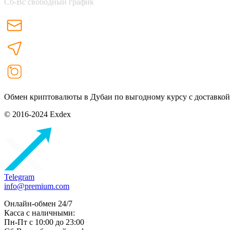
Сб-Вс свободный график
Обмен криптовалюты в Дубаи по выгодному курсу с доставкой
© 2016-2024 Exdex
Telegram
info@premium.com
Онлайн-обмен 24/7
Касса с наличными:
Пн-Пт с 10:00 до 23:00