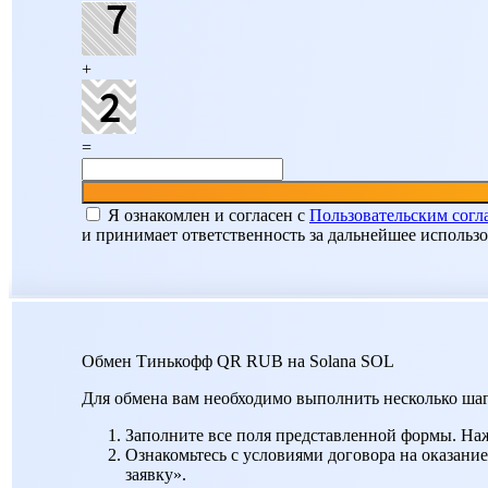
+
=
Я ознакомлен и согласен c
Пользовательским сог
и принимает ответственность за дальнейшее использ
Обмен Тинькофф QR RUB на Solana SOL
Для обмена вам необходимо выполнить несколько шаг
Заполните все поля представленной формы. На
Ознакомьтесь с условиями договора на оказание
заявку».