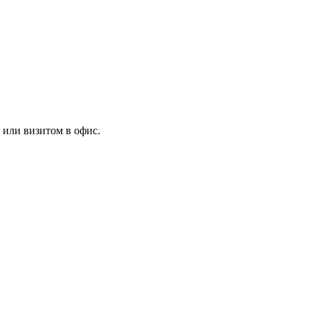
 или визитом в офис.