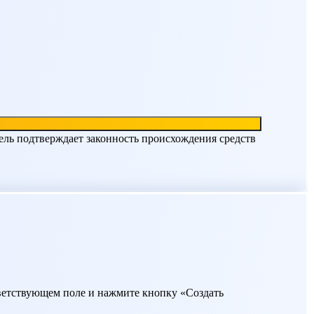
ель подтверждает законность происхождения средств
ответствующем поле и нажмите кнопку «Создать