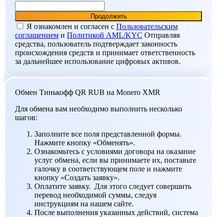
Я ознакомлен и согласен c
Пользовательским
соглашением
и
Политикой AML/KYC
Отправляя
средства, пользователь подтверждает законность
происхождения средств и принимает ответственность
за дальнейшее использование цифровых активов.
Обмен Тинькофф QR RUB на Monero XMR
Для обмена вам необходимо выполнить несколько
шагов:
Заполните все поля представленной формы.
Нажмите кнопку «Обменять».
Ознакомьтесь с условиями договора на оказание
услуг обмена, если вы принимаете их, поставьте
галочку в соответствующем поле и нажмите
кнопку «Создать заявку».
Оплатите заявку. Для этого следует совершить
перевод необходимой суммы, следуя
инструкциям на нашем сайте.
После выполнения указанных действий, система