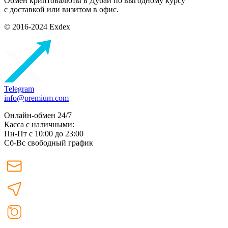
Обмен криптовалюты в Дубаи по выгодному курсу
с доставкой или визитом в офис.
© 2016-2024 Exdex
Telegram
info@premium.com
Онлайн-обмен 24/7
Касса с наличными:
Пн-Пт с 10:00 до 23:00
Сб-Вс свободный график