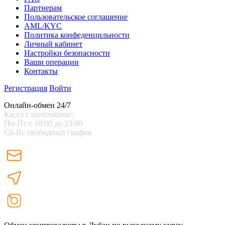
Партнерам
Пользовательское соглашение
AML/KYC
Политика конфеденцильности
Личный кабинет
Настройки безопасности
Ваши операции
Контакты
Регистрация
Войти
Онлайн-обмен 24/7
Касса с наличными:
Пн-Пт с 10:00 до 23:00
Сб-Вс свободный график