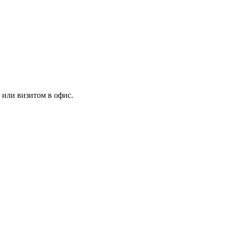
 или визитом в офис.