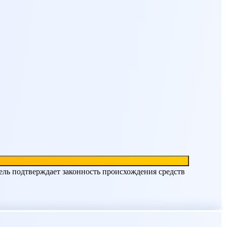
ель подтверждает законность происхождения средств