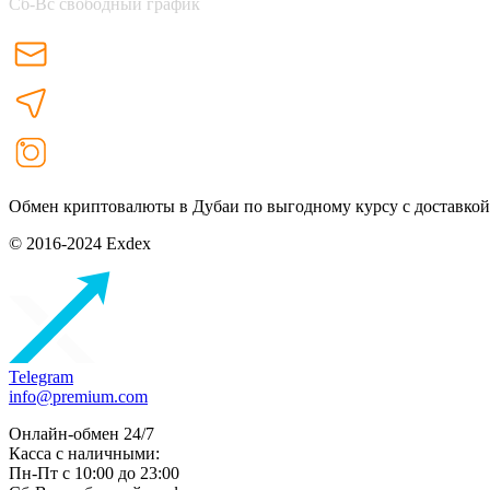
Сб-Вс свободный график
Обмен криптовалюты в Дубаи по выгодному курсу с доставкой
© 2016-2024 Exdex
Telegram
info@premium.com
Онлайн-обмен 24/7
Касса с наличными:
Пн-Пт с 10:00 до 23:00