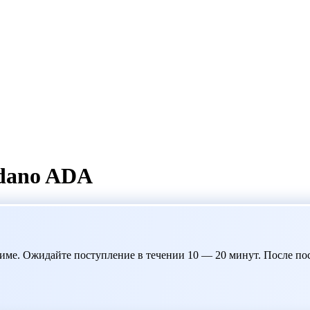
dano ADA
ме. Ожидайте поступление в течении 10 — 20 минут. После пост