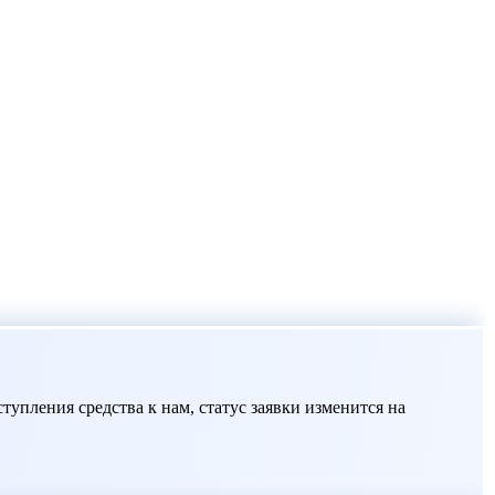
упления средства к нам, статус заявки изменится на