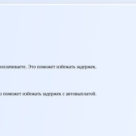
оплачиваете. Это поможет избежать задержек.
о поможет избежать задержек с автовыплатой.