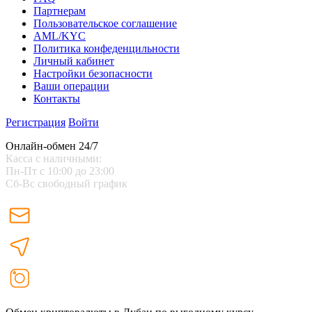
Партнерам
Пользовательское соглашение
AML/KYC
Политика конфеденцильности
Личный кабинет
Настройки безопасности
Ваши операции
Контакты
Регистрация
Войти
Онлайн-обмен 24/7
Касса с наличными:
Пн-Пт с 10:00 до 23:00
Сб-Вс свободный график