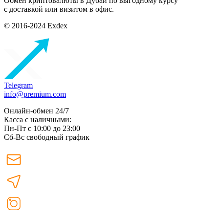
Обмен криптовалюты в Дубаи по выгодному курсу
с доставкой или визитом в офис.
© 2016-2024 Exdex
Telegram
info@premium.com
Онлайн-обмен 24/7
Касса с наличными:
Пн-Пт с 10:00 до 23:00
Сб-Вс свободный график