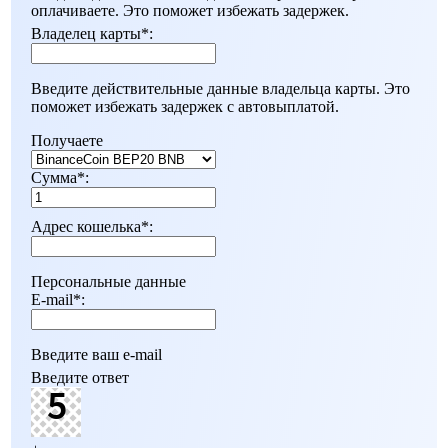
оплачиваете. Это поможет избежать задержек.
Владелец карты
*
:
Введите действительные данные владельца карты. Это
поможет избежать задержек с автовыплатой.
Получаете
Сумма
*
:
Адрес кошелька
*
:
Персональные данные
E-mail
*
:
Введите ваш e-mail
Введите ответ