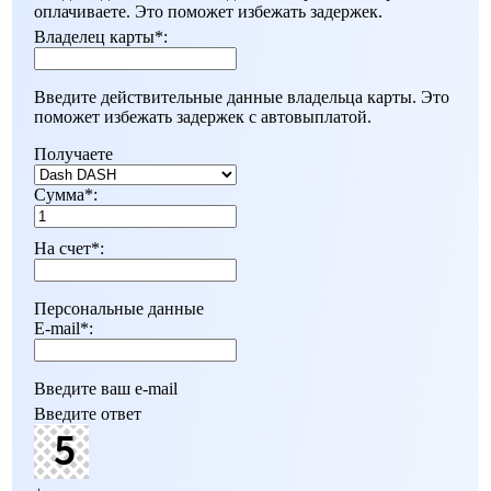
оплачиваете. Это поможет избежать задержек.
Владелец карты
*
:
Введите действительные данные владельца карты. Это
поможет избежать задержек с автовыплатой.
Получаете
Сумма
*
:
На счет
*
:
Персональные данные
E-mail
*
:
Введите ваш e-mail
Введите ответ