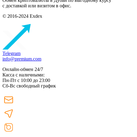
Обмен криптовалюты в Дубаи по выгодному курсу
с доставкой или визитом в офис.
© 2016-2024 Exdex
Telegram
info@premium.com
Онлайн-обмен 24/7
Касса с наличными:
Пн-Пт с 10:00 до 23:00
Сб-Вс свободный график