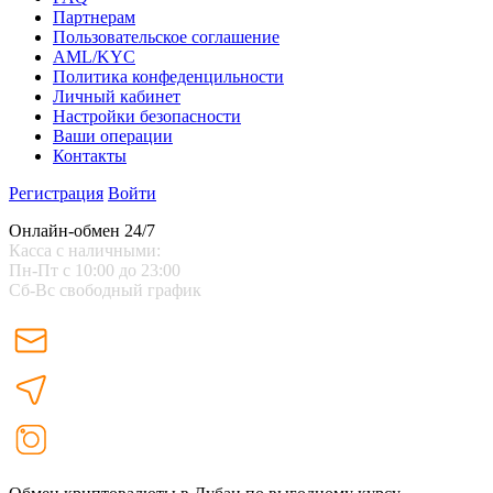
Партнерам
Пользовательское соглашение
AML/KYC
Политика конфеденцильности
Личный кабинет
Настройки безопасности
Ваши операции
Контакты
Регистрация
Войти
Онлайн-обмен 24/7
Касса с наличными:
Пн-Пт с 10:00 до 23:00
Сб-Вс свободный график