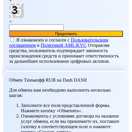
+
=
Я ознакомлен и согласен c
Пользовательским
соглашением
и
Политикой AML/KYC
Отправляя
средства, пользователь подтверждает законность
происхождения средств и принимает ответственность
за дальнейшее использование цифровых активов.
Обмен Тинькофф RUB на Dash DASH
Для обмена вам необходимо выполнить несколько
шагов:
Заполните все поля представленной формы.
Нажмите кнопку «Обменять».
Ознакомьтесь с условиями договора на оказание
услуг обмена, если вы принимаете их, поставьте
галочку в соответствующем поле и нажмите
кнопку «Создать заявку».